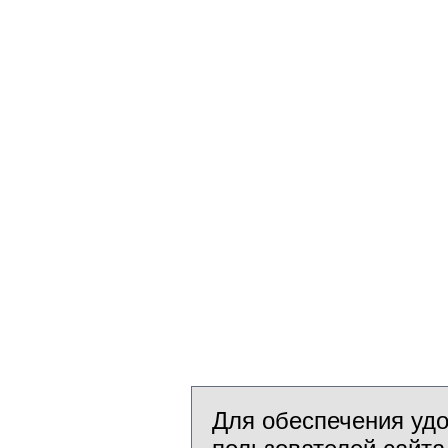
Для обеспечения уд