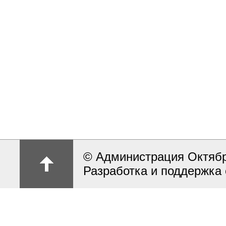
© Администрация Октябрь
Разработка и поддержка 