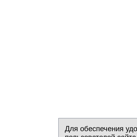
Для обеспечения уд