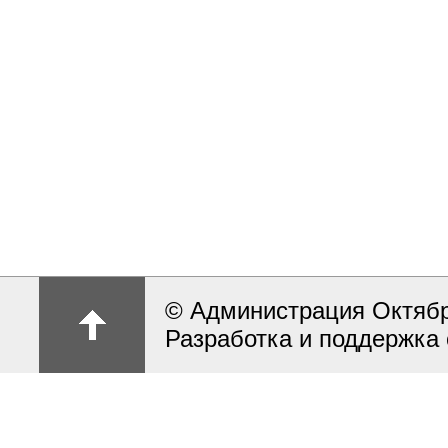
© Администрация Октябрь
Разработка и поддержка 