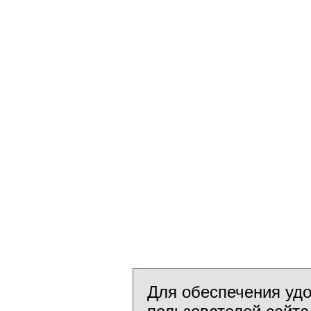
Для обеспечения уд