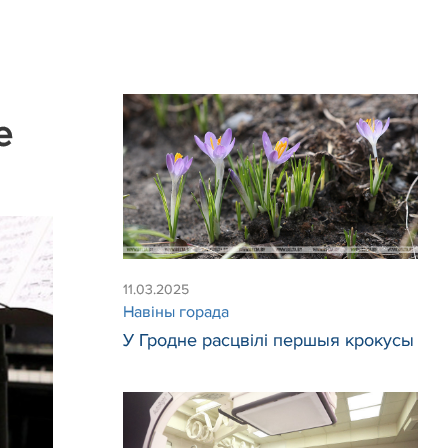
е
11.03.2025
Навіны горада
У Гродне расцвілі першыя крокусы