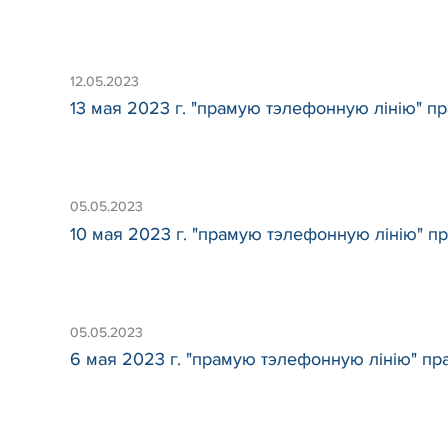
12.05.2023
13 мая 2023 г. "прамую тэлефонную лінію" пра
05.05.2023
10 мая 2023 г. "прамую тэлефонную лінію" п
05.05.2023
6 мая 2023 г. "прамую тэлефонную лінію" пра