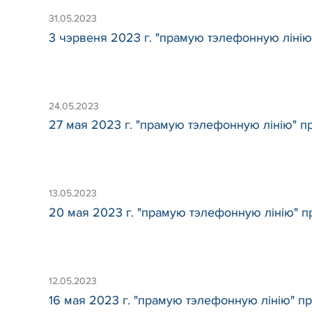
31.05.2023
3 чэрвеня 2023 г. "прамую тэлефонную лінію"
24.05.2023
27 мая 2023 г. "прамую тэлефонную лінію" пра
13.05.2023
20 мая 2023 г. "прамую тэлефонную лінію" пр
12.05.2023
16 мая 2023 г. "прамую тэлефонную лінію" пр