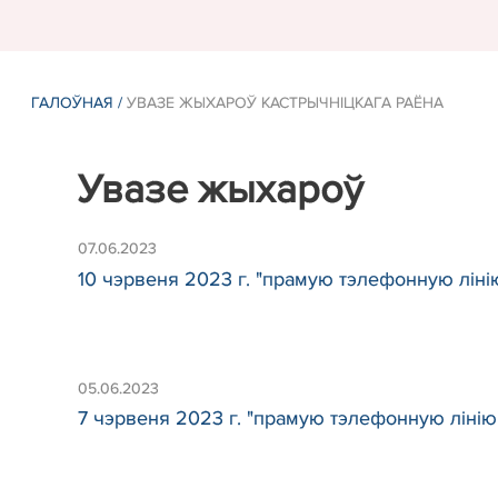
ГАЛОЎНАЯ
/
УВАЗЕ ЖЫХАРОЎ КАСТРЫЧНІЦКАГА РАЁНА
Увазе жыхароў
07.06.2023
10 чэрвеня 2023 г. "прамую тэлефонную лінію
05.06.2023
7 чэрвеня 2023 г. "прамую тэлефонную лінію"