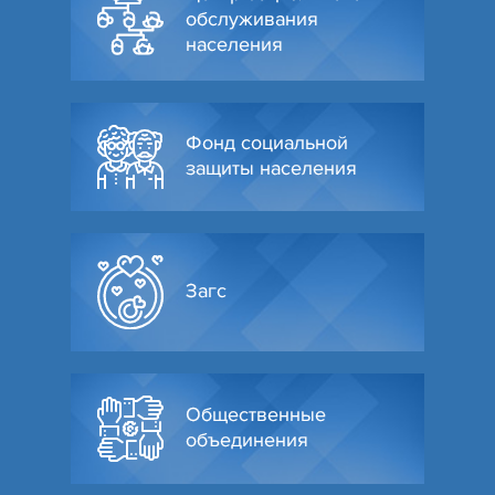
обслуживания
населения
Фонд социальной
защиты населения
Загс
Общественные
объединения