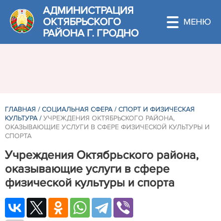
АДМИНИСТРАЦИЯ
ОКТЯБРЬСКОГО
РАЙОНА Г. ГРОДНО
ГЛАВНАЯ
/
СОЦИАЛЬНАЯ СФЕРА
/
СПОРТ И ФИЗИЧЕСКАЯ
КУЛЬТУРА
/
УЧРЕЖДЕНИЯ ОКТЯБРЬСКОГО РАЙОНА,
ОКАЗЫВАЮЩИЕ УСЛУГИ В СФЕРЕ ФИЗИЧЕСКОЙ КУЛЬТУРЫ И
СПОРТА
Учреждения Октябрьского района,
оказывающие услуги в сфере
физической культуры и спорта