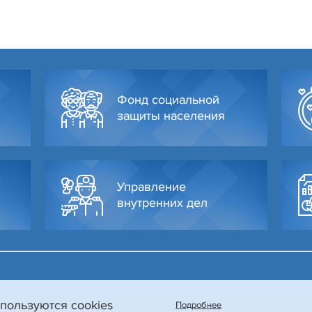
Фонд социальной
защиты населения
Управление
внутренних дел
пользуются cookies
Подробнее