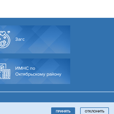
Загс
ИМНС по
Октябрьскому району
ПРИНЯТЬ
ОТКЛОНИТЬ