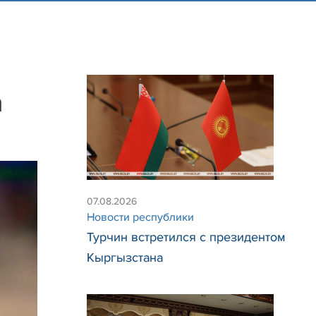
а
07.08.2026
Новости республики
Турчин встретился с президентом
Кыргызстана