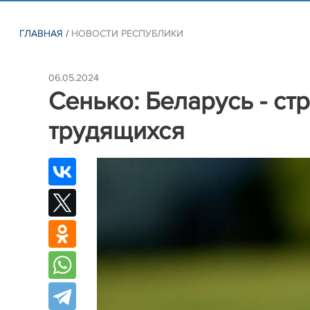
ГЛАВНАЯ
/
НОВОСТИ РЕСПУБЛИКИ
06.05.2024
Сенько: Беларусь - ст
трудящихся