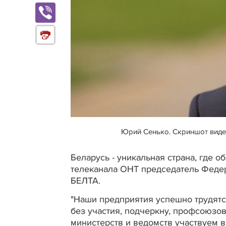
Юрий Сенько. Скриншот виде
Беларусь - уникальная страна, где 
телеканала ОНТ председатель Феде
БЕЛТА.
"Наши предприятия успешно трудятс
без участия, подчеркну, профсоюзо
министерств и ведомств участвуем в