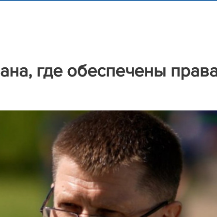
рана, где обеспечены прав