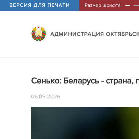
ВЕРСИЯ ДЛЯ ПЕЧАТИ
Размер шрифта:
АДМИНИСТРАЦИЯ ОКТЯБРЬСК
Сенько: Беларусь - страна,
06.05.2026