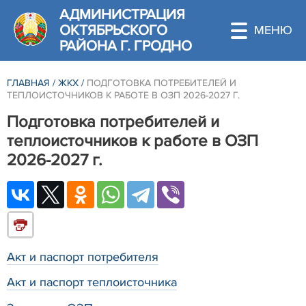
АДМИНИСТРАЦИЯ
ОКТЯБРЬСКОГО
РАЙОНА Г. ГРОДНО
ГЛАВНАЯ
/
ЖКХ
/
ПОДГОТОВКА ПОТРЕБИТЕЛЕЙ И
ТЕПЛОИСТОЧНИКОВ К РАБОТЕ В ОЗП 2026-2027 Г.
Подготовка потребителей и
теплоисточников к работе в ОЗП
2026-2027 г.
Акт и паспорт потребителя
Акт и паспорт теплоисточника