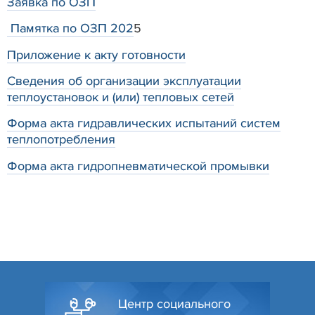
Заявка по ОЗП
Памятка по ОЗП 202
5
Приложение к акту готовности
Сведения об организации эксплуатации
теплоустановок и (или) тепловых сетей
Форма акта гидравлических испытаний систем
теплопотребления
Форма акта гидропневматической промывки
Центр социального