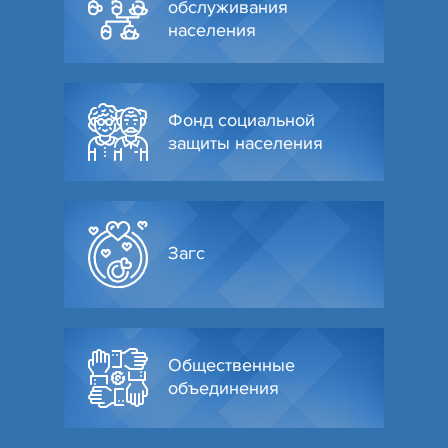
обслуживания
населения
Фонд социальной
защиты населения
Загс
Общественные
объединения