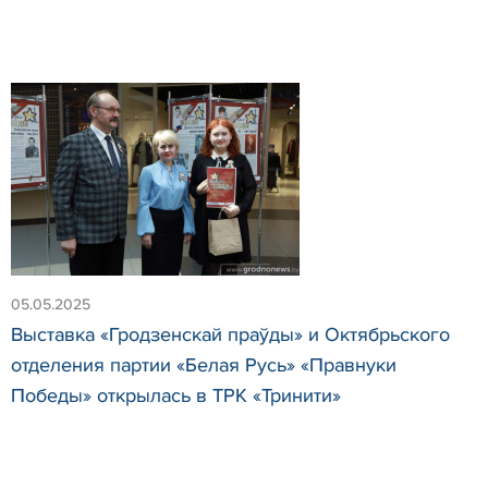
05.05.2025
Выставка «Гродзенскай праўды» и Октябрьского
отделения партии «Белая Русь» «Правнуки
Победы» открылась в ТРК «Тринити»