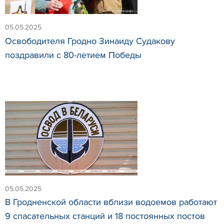
05.05.2025
Освободителя Гродно Зинаиду Судакову
поздравили с 80-летием Победы
05.05.2025
В Гродненской области вблизи водоемов работают
9 спасательных станций и 18 постоянных постов