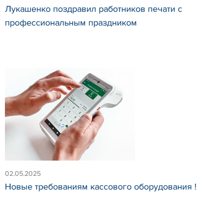
Лукашенко поздравил работников печати с
профессиональным праздником
02.05.2025
Новые требованиям кассового оборудования !