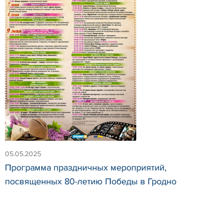
05.05.2025
Программа праздничных мероприятий,
посвященных 80-летию Победы в Гродно