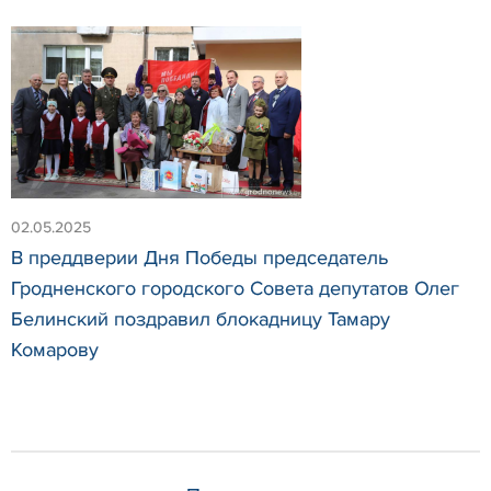
02.05.2025
В преддверии Дня Победы председатель
Гродненского городского Совета депутатов Олег
Белинский поздравил блокадницу Тамару
Комарову