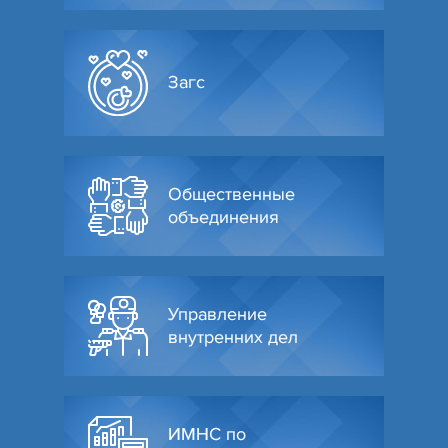
Загс
Общественные
объединения
Управление
внутренних дел
ИМНС по