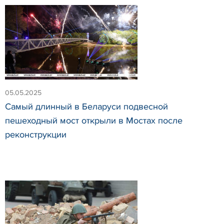
05.05.2025
Самый длинный в Беларуси подвесной
пешеходный мост открыли в Мостах после
реконструкции