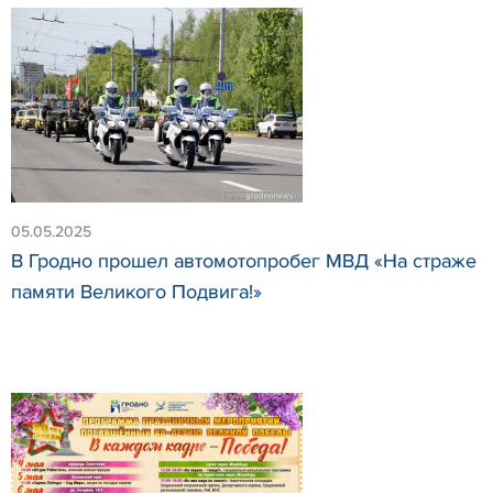
05.05.2025
В Гродно прошел автомотопробег МВД «На страже
памяти Великого Подвига!»