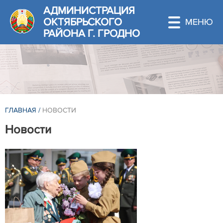
АДМИНИСТРАЦИЯ
ОКТЯБРЬСКОГО
РАЙОНА Г. ГРОДНО
ГЛАВНАЯ
/
НОВОСТИ
Новости