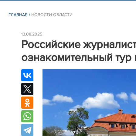
ГЛАВНАЯ
/
НОВОСТИ ОБЛАСТИ
13.08.2025
Российские журналист
ознакомительный тур 