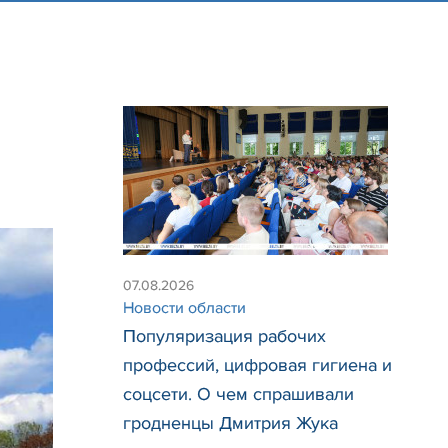
07.08.2026
Новости области
Популяризация рабочих
профессий, цифровая гигиена и
соцсети. О чем спрашивали
гродненцы Дмитрия Жука