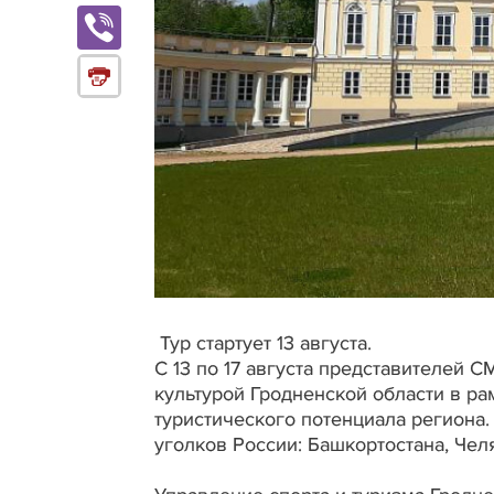
Тур стартует 13 августа.
С 13 по 17 августа представителей 
культурой Гродненской области в ра
туристического потенциала региона.
уголков России: Башкортостана, Чел