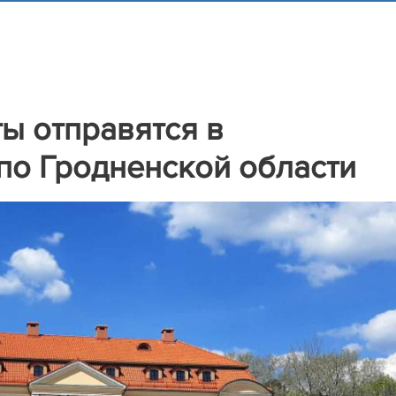
ы отправятся в
по Гродненской области