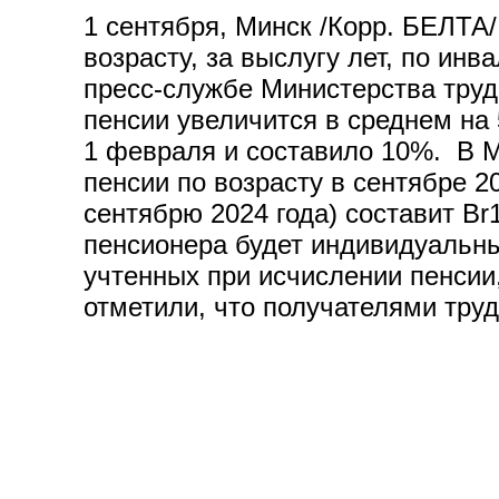
1 сентября, Минск /Корр. БЕЛТА/
возрасту, за выслугу лет, по ин
пресс-службе Министерства труд
пенсии увеличится в среднем на
1 февраля и составило 10%. В М
пенсии по возрасту в сентябре 20
сентябрю 2024 года) составит Br
пенсионера будет индивидуальны
учтенных при исчислении пенсии
отметили, что получателями труд