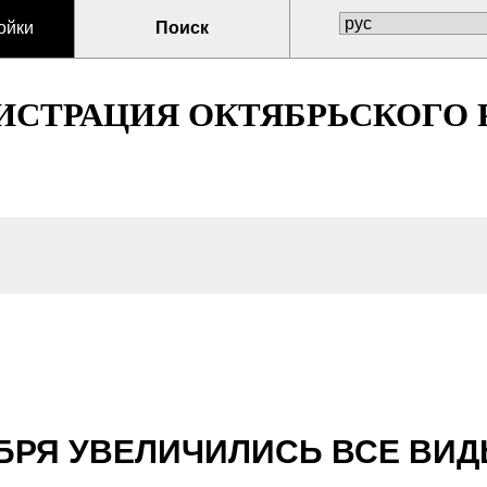
ойки
Поиск
СТРАЦИЯ ОКТЯБРЬСКОГО Р
ЯБРЯ УВЕЛИЧИЛИСЬ ВСЕ ВИ