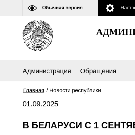
Обычная версия
Настр
АДМИНИ
Администрация
Обращения
Главная
/
Новости республики
01.09.2025
В БЕЛАРУСИ С 1 СЕНТ