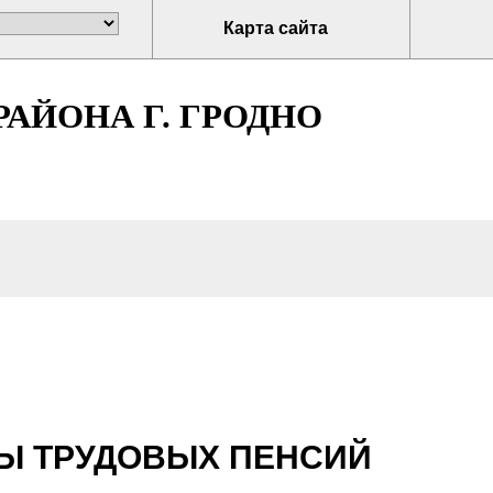
Карта сайта
АЙОНА Г. ГРОДНО
ДЫ ТРУДОВЫХ ПЕНСИЙ