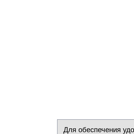
Для обеспечения уд