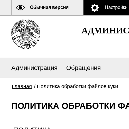
Обычная версия
Настройки
АДМИНИСТ
Администрация
Обращения
Главная
/
Политика обработки файлов куки
ПОЛИТИКА ОБРАБОТКИ Ф