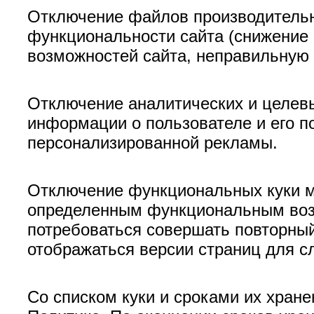
Отключение файлов производительн
функциональности сайта (снижение 
возможностей сайта, неправильную р
Отключение аналитических и целевы
информации о пользователе и его по
персонализированной рекламы.
Отключение функциональных куки мо
определенным функциональным возм
потребоваться совершать повторный
отображаться версии страниц для 
Со списком куки и сроками их хран