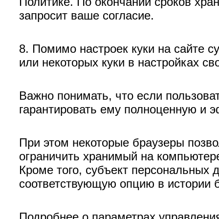
Политике. По окончании сроков хран
запросит ваше согласие.
8. Помимо настроек куки на сайте с
или некоторых куки в настройках св
Важно понимать, что если пользова
гарантировать ему полноценную и 
При этом некоторые браузеры позво
ограничить хранимый на компьютер
Кроме того, субъект персональных 
соответствующую опцию в истории б
Подробнее о параметрах управлени