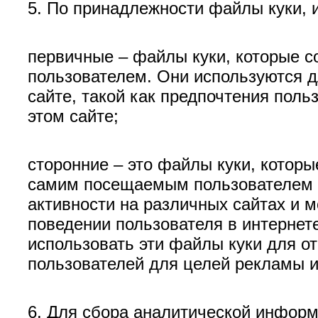
5. По принадлежности файлы куки, 
первичные – файлы куки, которые с
пользователем. Они используются д
сайте, такой как предпочтения поль
этом сайте;
сторонние – это файлы куки, котор
самим посещаемым пользователем с
активности на различных сайтах и 
поведении пользователя в интернете
использовать эти файлы куки для о
пользователей для целей рекламы и
6. Для сбора аналитической информ