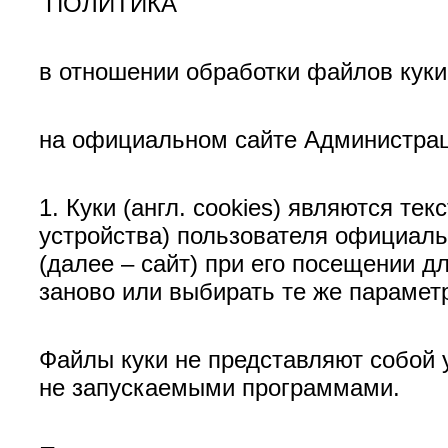
ПОЛИТИКА
в отношении обработки файлов куки
на официальном сайте Администраци
1. Куки (англ. cookies) являются 
устройства) пользователя официаль
(далее – сайт) при его посещении 
заново или выбирать те же парамет
Файлы куки не представляют собой у
не запускаемыми программами.