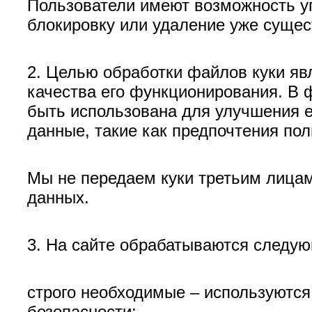
Пользователи имеют возможность уп
блокировку или удаление уже суще
2. Целью обработки файлов куки яв
качества его функционирования. В 
быть использована для улучшения е
данные, такие как предпочтения пол
Мы не передаем куки третьим лицам
данных.
3. На сайте обрабатываются следую
строго необходимые – используются 
безопасности;