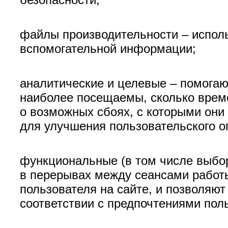
файлы производительности – исполь
вспомогательной информации;
аналитические и целевые – помогаю
наиболее посещаемы, сколько време
о возможных сбоях, с которыми они
для улучшения пользовательского о
функциональные (в том числе выбор
в перерывах между сеансами работы
пользователя на сайте, и позволяют
соответствии с предпочтениями пол