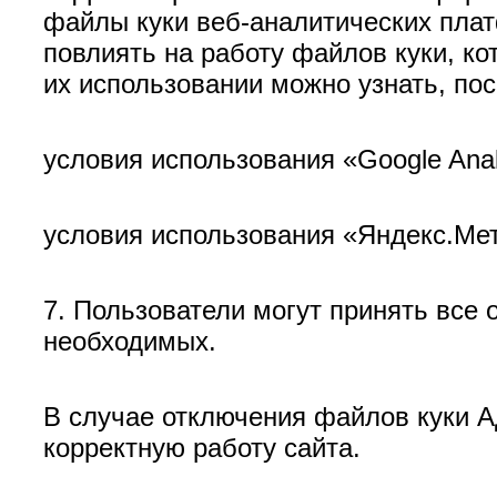
файлы куки веб-аналитических плат
повлиять на работу файлов куки, к
их использовании можно узнать, по
условия использования «Google Analyti
условия использования «Яндекс.Метри
7. Пользователи могут принять все 
необходимых.
В случае отключения файлов куки А
корректную работу сайта.