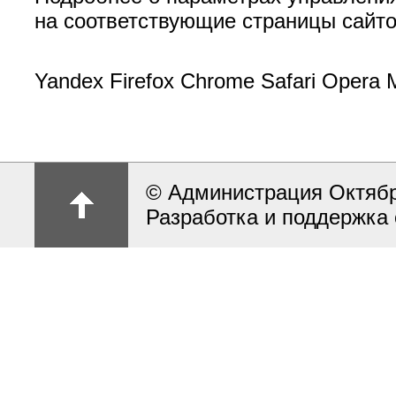
на соответствующие страницы сайто
Yandex Firefox Chrome Safari Opera 
© Администрация Октябрь
Разработка и поддержка 