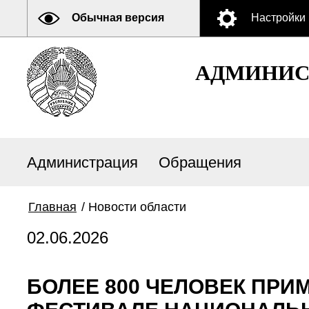
Обычная версия
Настройки
АДМИНИСТ
Администрация
Обращения
Главная
/
Новости области
02.06.2026
БОЛЕЕ 800 ЧЕЛОВЕК ПРИ