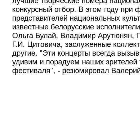
лучшие творческие номера национа
конкурсный отбор. В этом году при
представителей национальных культу
известные белорусские исполнители
Ольга Булай, Владимир Арутюнян, 
Г.И. Цитовича, заслуженные коллек
другие. "Эти концерты всегда вызыв
удивим и порадуем наших зрителей 
фестиваля", - резюмировал Валерий