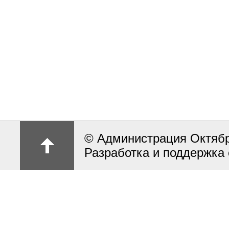
© Администрация Октябрь
Разработка и поддержка 