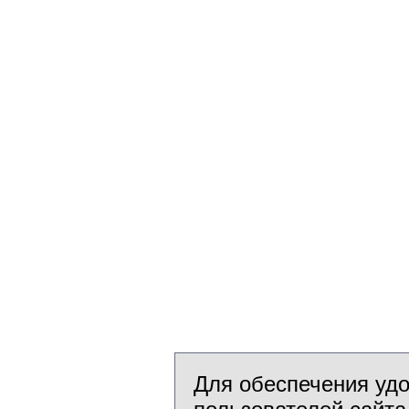
Для обеспечения уд