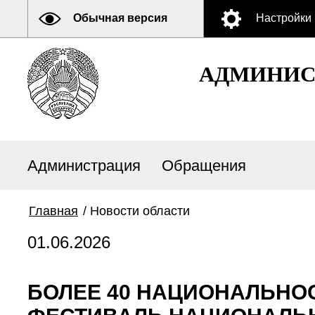
Обычная версия
Настройки
АДМИНИСТ
Администрация
Обращения
Главная
/
Новости области
01.06.2026
БОЛЕЕ 40 НАЦИОНАЛЬНОС