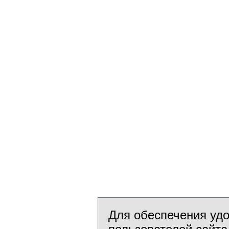
Для обеспечения уд