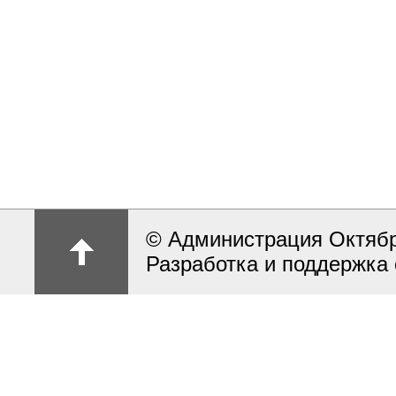
© Администрация Октябрь
Разработка и поддержка 