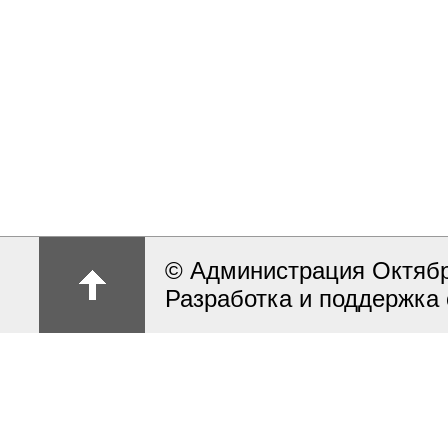
© Администрация Октябрь
Разработка и поддержка 