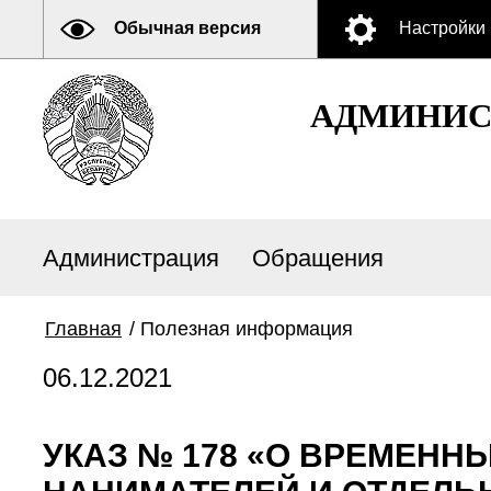
Обычная версия
Настройки
АДМИНИСТ
Администрация
Обращения
Главная
/
Полезная информация
06.12.2021
УКАЗ № 178 «О ВРЕМЕНН