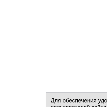
Для обеспечения уд