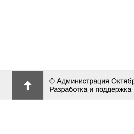
© Администрация Октябрь
Разработка и поддержка 