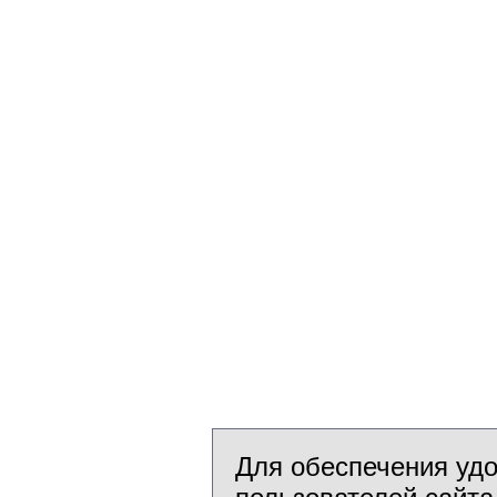
Для обеспечения уд