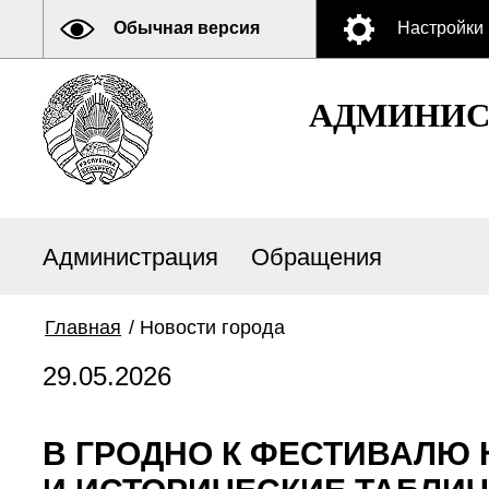
Обычная версия
Настройки
АДМИНИСТ
Администрация
Обращения
Главная
/
Новости города
29.05.2026
В ГРОДНО К ФЕСТИВАЛЮ