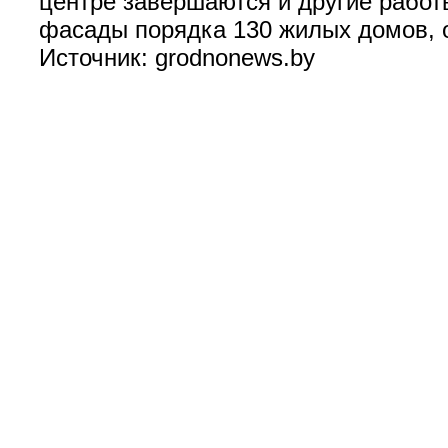
центре завершаются и другие работы
фасады порядка 130 жилых домов, 
Источник: grodnonews.by