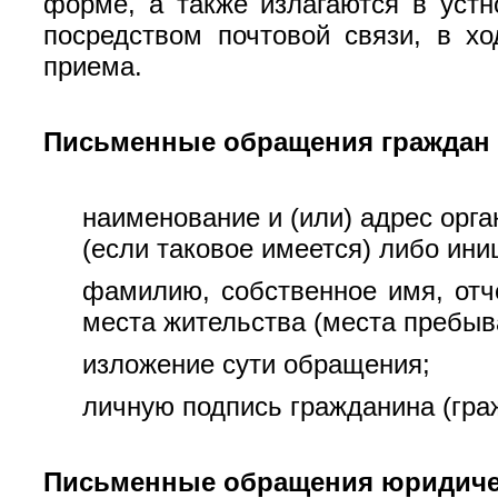
форме, а также излагаются в уст
посредством почтовой связи, в х
приема.
Письменные обращения граждан
наименование и (или) адрес орг
(если таковое имеется) либо ин
фамилию, собственное имя, отч
места жительства (места пребыв
изложение сути обращения;
личную подпись гражданина (гра
Письменные обращения юридиче