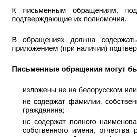
К письменным обращениям, пода
подтверждающие их полномочия.
В обращениях должна содержать
приложением (при наличии) подтве
Письменные обращения могут быт
изложены не на белорусском или
не содержат фамилии, собствен
гражданина;
не содержат полного наименова
собственного имени, отчества 