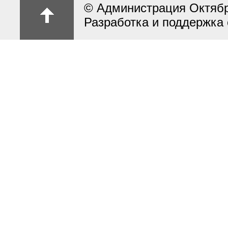
© Администрация Октябрь
Разработка и поддержка 