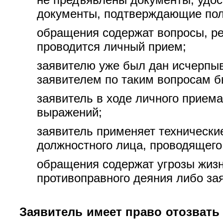
документы, подтверждающие пол
обращения содержат вопросы, ре
проводится личный прием;
заявителю уже был дан исчерпыв
заявителем по таким вопросам 
заявитель в ходе личного прием
выражений;
заявитель применяет технические
должностного лица, проводящего
обращения содержат угрозы жизн
противоправного деяния либо за
Заявитель имеет право отозвать