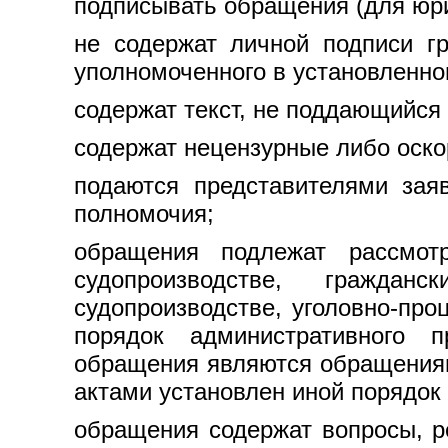
подписывать обращения (для юри
не содержат личной подписи гр
уполномоченного в установленн
содержат текст, не поддающийся
содержат нецензурные либо оск
подаются представителями зая
полномочия;
обращения подлежат рассмотр
судопроизводстве, граждан
судопроизводстве, уголовно-пр
порядок административного п
обращения являются обращениям
актами установлен иной порядок
обращения содержат вопросы, р