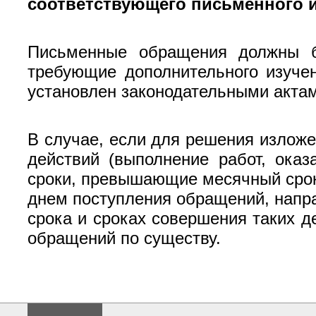
соответствующего письменного и
Письменные обращения должны 
требующие дополнительного изуче
установлен законодательными акта
В случае, если для решения излож
действий (выполнение работ, оказ
сроки, превышающие месячный срок,
днем поступления обращений, напр
срока и сроках совершения таких д
обращений по существу.