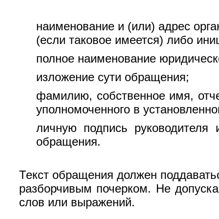
наименование и (или) адрес орг
(если таковое имеется) либо ин
полное наименование юридическо
изложение сути обращения;
фамилию, собственное имя, отче
уполномоченного в установленн
личную подпись руководителя 
обращения.
Текст обращения должен поддавать
разборчивым почерком. Не допуска
слов или выражений.