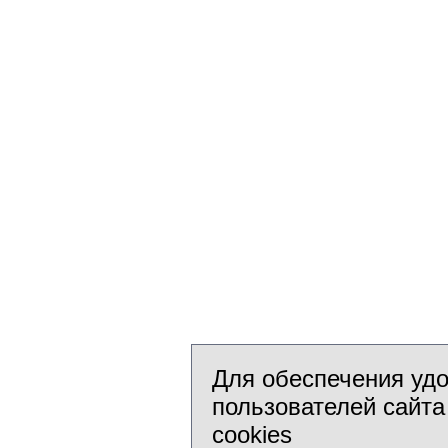
Для обеспечения уд
пользователей сайта
cookies