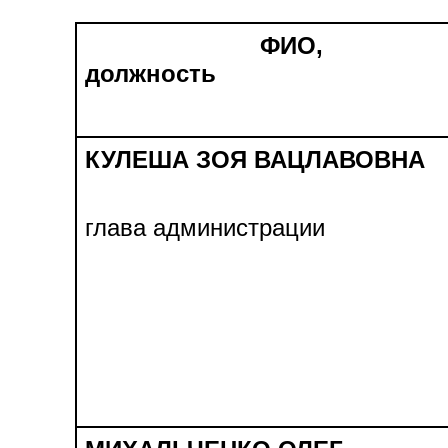
ФИО,
должность
КУЛЕША ЗОЯ ВАЦЛАВОВНА
глава администрации