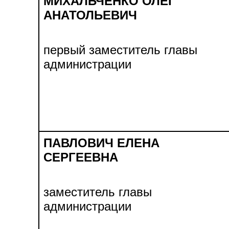
МИХАЛЬЧЕНКО ОЛЕГ
АНАТОЛЬЕВИЧ
первый заместитель главы
администрации
ПАВЛОВИЧ ЕЛЕНА
СЕРГЕЕВНА
заместитель главы
администрации