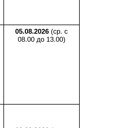
05.08.2026
(ср. с
08.00 до 13.00)