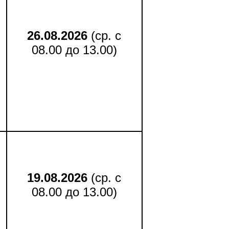
26.08.2026
(ср. с
08.00 до 13.00)
19.08.2026
(ср. с
08.00 до 13.00)