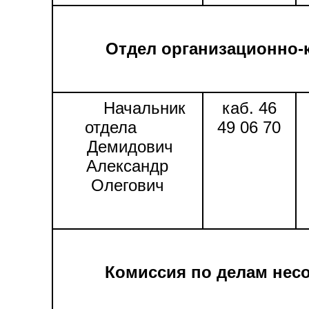
Отдел организационно-
Начальник
каб. 46
отдела
49 06 70
Демидович
Александр
Олегович
Комиссия по делам нес