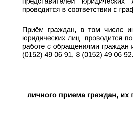
представителей юридических 
проводится в соответствии с гр
Приём граждан, в том числе ин
юридических лиц проводится по 
работе с обращениями граждан и
(0152) 49 06 91, 8 (0152) 49 06 92
личного приема граждан, их