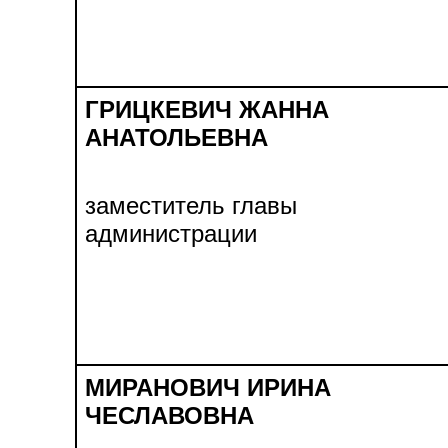
ГРИЦКЕВИЧ ЖАННА
АНАТОЛЬЕВНА
заместитель главы
администрации
МИРАНОВИЧ ИРИНА
ЧЕСЛАВОВНА