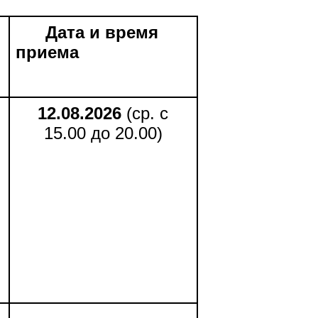
Дата и время
приема
12.08.2026
(ср. с
15.00 до 20.00)