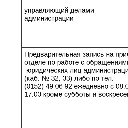
управляющий делами
администрации
Предварительная запись на при
отделе по работе с обращениям
юридических лиц администраци
(каб. № 32, 33) либо по тел. 8
(0152) 49 06 92 ежедневно с 08.0
17.00 кроме субботы и воскресе