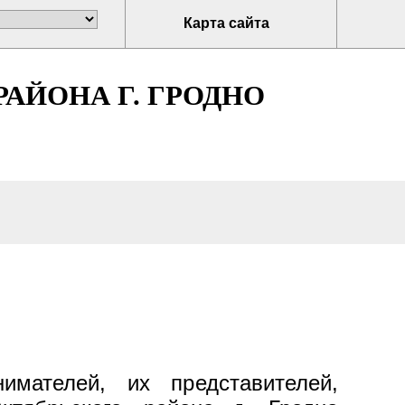
Карта сайта
АЙОНА Г. ГРОДНО
мателей, их представителей,