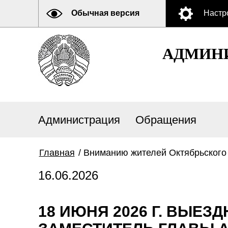
Обычная версия
Настр
АДМИНИ
Администрация
Обращения
Главная
/
Вниманию жителей Октябрьского
16.06.2026
18 ИЮНЯ 2026 Г. ВЫЕЗ