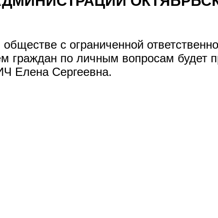
ДМИНИСТРАЦИИ ОКТЯБРЬСКО
 в обществе с ограниченной ответственно
ем граждан по личным вопросам будет п
ИЧ Елена Сергеевна.