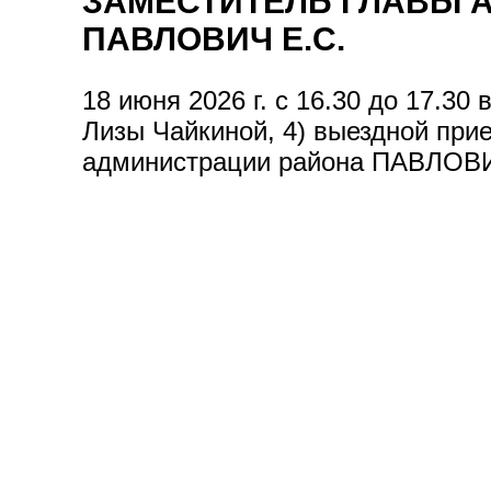
ЗАМЕСТИТЕЛЬ ГЛАВЫ А
ПАВЛОВИЧ Е.С.
18 июня 2026 г. с 16.30 до 17.30
Лизы Чайкиной, 4) выездной при
администрации района ПАВЛОВ