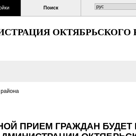
ойки
Поиск
СТРАЦИЯ ОКТЯБРЬСКОГО Р
 района
ДНОЙ ПРИЕМ ГРАЖДАН БУДЕТ