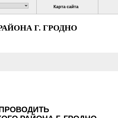
Карта сайта
АЙОНА Г. ГРОДНО
 ПРОВОДИТЬ