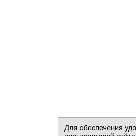
Для обеспечения уд