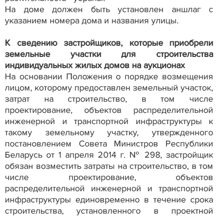
На доме должен быть установлен аншлаг с
указанием номера дома и названия улицы.
К сведению застройщиков, которые приобрели
земельные участки для строительства
индивидуальных жилых домов на аукционах
На основании Положения о порядке возмещения
лицом, которому предоставлен земельный участок,
затрат на строительство, в том числе
проектирование, объектов распределительной
инженерной и транспортной инфраструктуры к
такому земельному участку, утвержденного
постановлением Совета Министров Республики
Беларусь от 1 апреля 2014 г. № 298, застройщик
обязан возместить затраты на строительство, в том
числе проектирование, объектов
распределительной инженерной и транспортной
инфраструктуры единовременно в течение срока
строительства, установленного в проектной