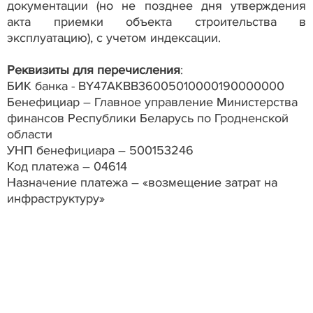
документации (но не позднее дня утверждения
акта приемки объекта строительства в
эксплуатацию), с учетом индексации.
Реквизиты для перечисления
:
БИК банка - ВY47АКВВ36005010000190000000
Бенефициар – Главное управление Министерства
финансов Республики Беларусь по Гродненской
области
УНП бенефициара – 500153246
Код платежа – 04614
Назначение платежа – «возмещение затрат на
инфраструктуру»