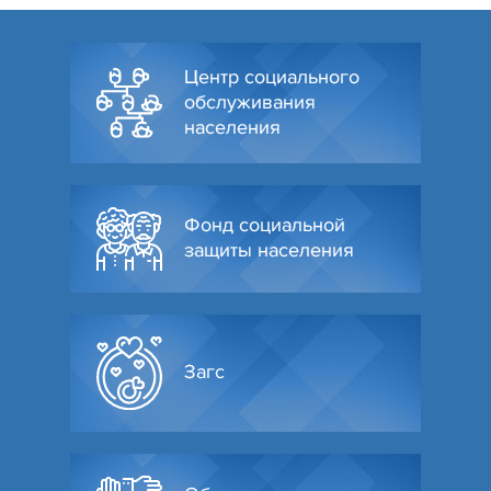
Центр социального
обслуживания
населения
Фонд социальной
защиты населения
Загс