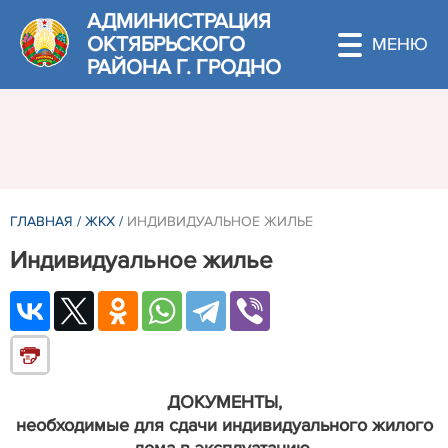
АДМИНИСТРАЦИЯ
ОКТЯБРЬСКОГО
РАЙОНА Г. ГРОДНО
ГЛАВНАЯ
/
ЖКХ
/
ИНДИВИДУАЛЬНОЕ ЖИЛЬЕ
Индивидуальное жилье
ДОКУМЕНТЫ,
необходимые для сдачи индивидуального жилого