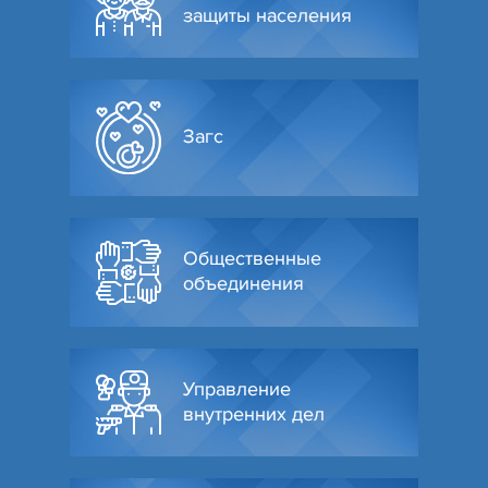
защиты населения
Загс
Общественные
объединения
Управление
внутренних дел