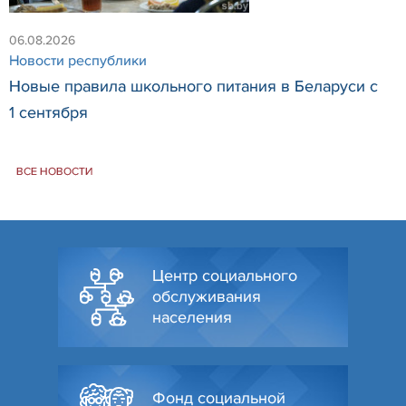
06.08.2026
Новости республики
Новые правила школьного питания в Беларуси с
1 сентября
ВСЕ НОВОСТИ
Центр социального
обслуживания
населения
Фонд социальной