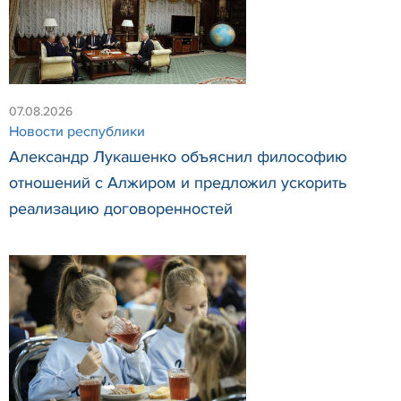
07.08.2026
Новости республики
Александр Лукашенко объяснил философию
отношений с Алжиром и предложил ускорить
реализацию договоренностей