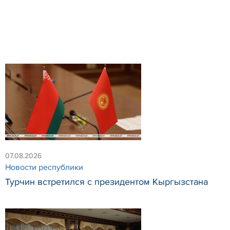
07.08.2026
Новости республики
Турчин встретился с президентом Кыргызстана