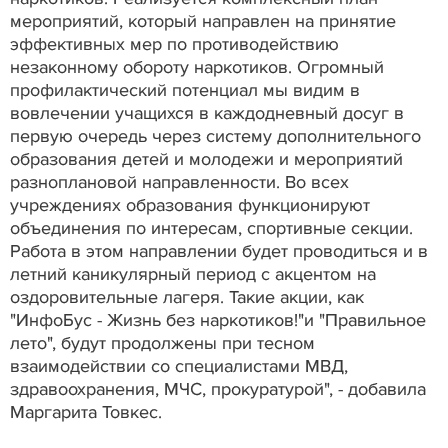
мероприятий, который направлен на принятие
эффективных мер по противодействию
незаконному обороту наркотиков. Огромный
профилактический потенциал мы видим в
вовлечении учащихся в каждодневный досуг в
первую очередь через систему дополнительного
образования детей и молодежи и мероприятий
разноплановой направленности. Во всех
учреждениях образования функционируют
объединения по интересам, спортивные секции.
Работа в этом направлении будет проводиться и в
летний каникулярный период с акцентом на
оздоровительные лагеря. Такие акции, как
"ИнфоБус - Жизнь без наркотиков!"и "Правильное
лето", будут продолжены при тесном
взаимодействии со специалистами МВД,
здравоохранения, МЧС, прокуратурой", - добавила
Маргарита Товкес.