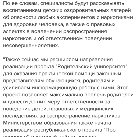
По ее словам, специалисты будут рассказывать
воспитанникам детских оздоровительных лагерей
об опасности любых экспериментов с наркотиками
для здоровья человека, а также о правовых
аспектах в вовлечении распространения
наркотиков и об ответственном поведении
несовершеннолетних.
"Также сейчас мы расширяем направления
реализации проекта "Родительский университет"
для оказания практической помощи законным
представителям обучающихся, родителям и
усиливаем информационную работу с ними. Этот
проект позволяет максимально вовлечь родителей
и донести до них меру ответственности за
поведение детей, правовых и медицинских
последствиях за распространение наркотиков.
Министерством образования также начата
реализация республиканского проекта "Про
здоровье", в который войдут лучшие