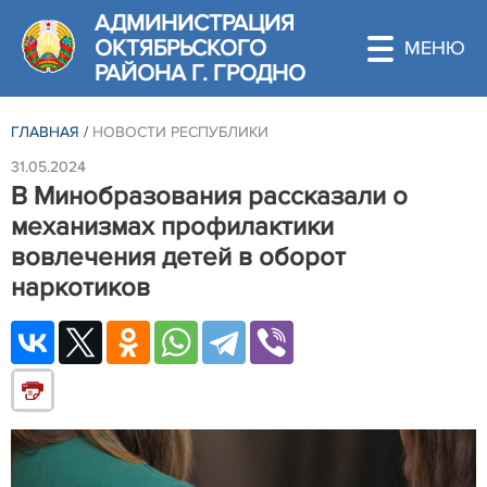
АДМИНИСТРАЦИЯ
ОКТЯБРЬСКОГО
РАЙОНА Г. ГРОДНО
ГЛАВНАЯ
/
НОВОСТИ РЕСПУБЛИКИ
31.05.2024
В Минобразования рассказали о
механизмах профилактики
вовлечения детей в оборот
наркотиков