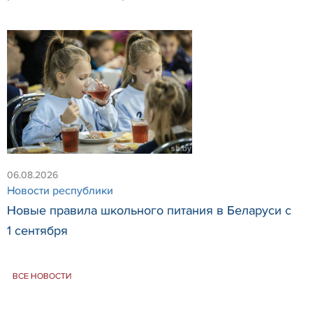
06.08.2026
Новости республики
Новые правила школьного питания в Беларуси с
1 сентября
ВСЕ НОВОСТИ