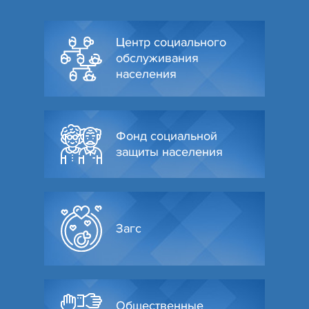
Центр социального
обслуживания
населения
Фонд социальной
защиты населения
Загс
Общественные