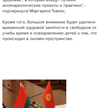
антинаркотические проекты и практики", -
подчеркнула Маргарита Товкес.
Кроме того, большое внимание будет уделено
временной трудовой занятости в свободное от
учебы время и осведомлению детей о том, что
происходит в онлайн-пространстве.