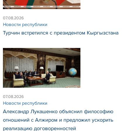
07.08.2026
Новости республики
Турчин встретился с президентом Кыргызстана
07.08.2026
Новости республики
Александр Лукашенко объяснил философию
отношений с Алжиром и предложил ускорить
реализацию договоренностей