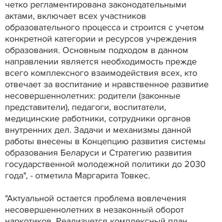
четко регламентирована законодательными
актами, включает всех участников
образовательного процесса и строится с учетом
конкретной категории и ресурсов учреждения
образования. Основным подходом в данном
направлении является необходимость прежде
всего комплексного взаимодействия всех, кто
отвечает за воспитание и нравственное развитие
несовершеннолетних: родители (законные
представители), педагоги, воспитатели,
медицинские работники, сотрудники органов
внутренних дел. Задачи и механизмы данной
работы внесены в Концепцию развития системы
образования Беларуси и Стратегию развития
государственной молодежной политики до 2030
года", - отметила Маргарита Товкес.
"Актуальной остается проблема вовлечения
несовершеннолетних в незаконный оборот
наркотиков. Реализуется комплексный план