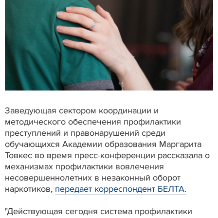
Заведующая сектором координации и
методического обеспечения профилактики
преступлений и правонарушений среди
обучающихся Академии образования Маргарита
Товкес во время пресс-конференции рассказала о
механизмах профилактики вовлечения
несовершеннолетних в незаконный оборот
наркотиков,
передает корреспондент БЕЛТА.
"Действующая сегодня система профилактики