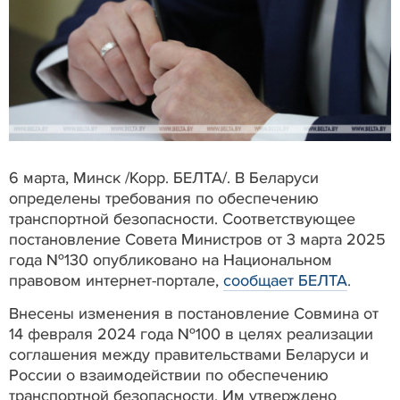
6 марта, Минск /Корр. БЕЛТА/. В Беларуси
определены требования по обеспечению
транспортной безопасности. Соответствующее
постановление Совета Министров от 3 марта 2025
года №130 опубликовано на Национальном
правовом интернет-портале,
сообщает БЕЛТА
.
Внесены изменения в постановление Совмина от
14 февраля 2024 года №100 в целях реализации
соглашения между правительствами Беларуси и
России о взаимодействии по обеспечению
транспортной безопасности. Им утверждено