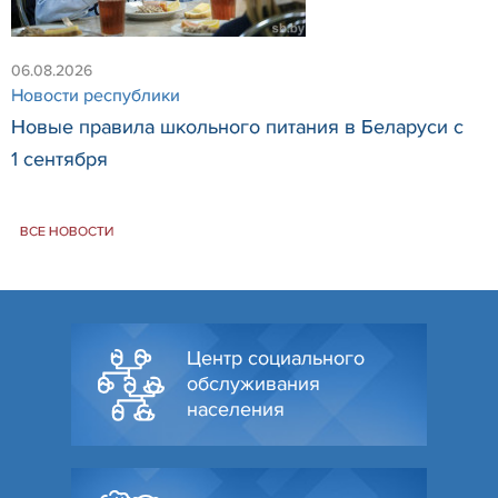
06.08.2026
Новости республики
Новые правила школьного питания в Беларуси с
1 сентября
ВСЕ НОВОСТИ
Центр социального
обслуживания
населения