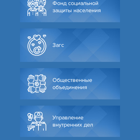
Фонд социальной
защиты населения
Загс
Общественные
объединения
Управление
внутренних дел