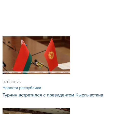
07.08.2026
Новости республики
Турчин встретился с президентом Кыргызстана