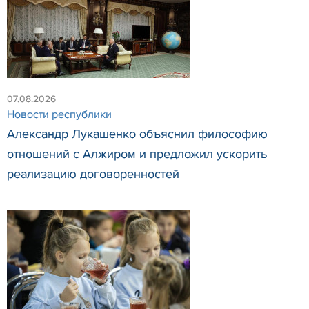
07.08.2026
Новости республики
Александр Лукашенко объяснил философию
отношений с Алжиром и предложил ускорить
реализацию договоренностей