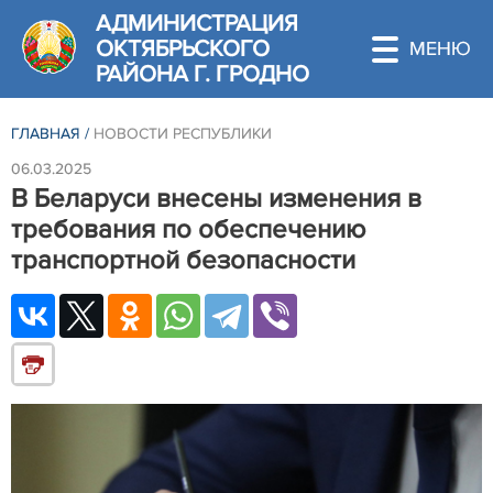
АДМИНИСТРАЦИЯ
ОКТЯБРЬСКОГО
РАЙОНА Г. ГРОДНО
ГЛАВНАЯ
/
НОВОСТИ РЕСПУБЛИКИ
06.03.2025
В Беларуси внесены изменения в
требования по обеспечению
транспортной безопасности