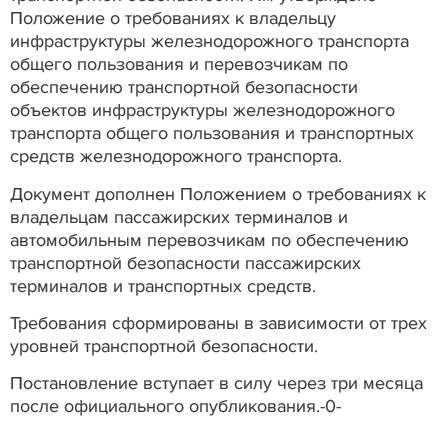
Положение о требованиях к владельцу
инфраструктуры железнодорожного транспорта
общего пользования и перевозчикам по
обеспечению транспортной безопасности
объектов инфраструктуры железнодорожного
транспорта общего пользования и транспортных
средств железнодорожного транспорта.
Документ дополнен Положением о требованиях к
владельцам пассажирских терминалов и
автомобильным перевозчикам по обеспечению
транспортной безопасности пассажирских
терминалов и транспортных средств.
Требования сформированы в зависимости от трех
уровней транспортной безопасности.
Постановление вступает в силу через три месяца
после официального опубликования.-0-