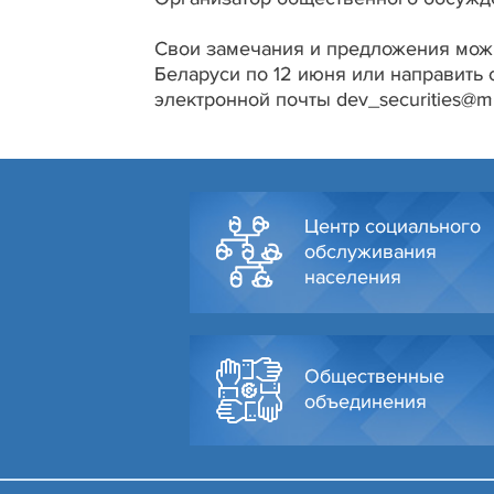
Свои замечания и предложения мож
Беларуси по 12 июня или направить
электронной почты dev_securities@mi
Центр социального
обслуживания
населения
Общественные
объединения