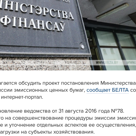
агается обсудить проект постановления Министерства
иссии эмиссионных ценных бумаг,
сообщает БЕЛТА
со
интернет-портал.
овление ведомства от 31 августа 2016 года №78.
о на совершенствование процедуры эмиссии эмисс
е и уточнение отдельных аспектов ее осуществления,
агрузки на субъекты хозяйствования.