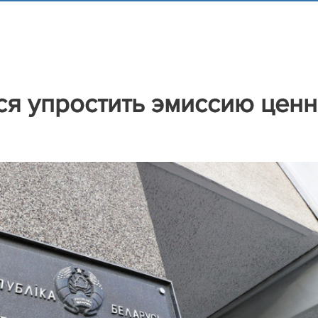
ся упростить эмиссию цен