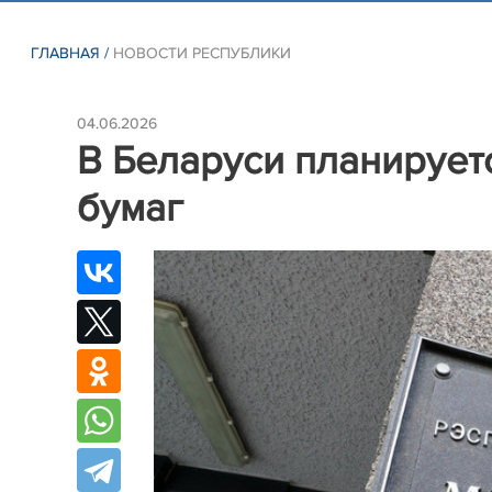
ГЛАВНАЯ
/
НОВОСТИ РЕСПУБЛИКИ
04.06.2026
В Беларуси планирует
бумаг