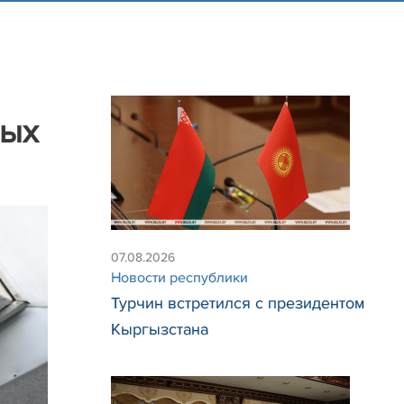
ных
07.08.2026
Новости республики
Турчин встретился с президентом
Кыргызстана