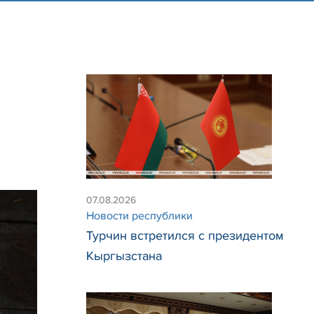
07.08.2026
Новости республики
Турчин встретился с президентом
Кыргызстана