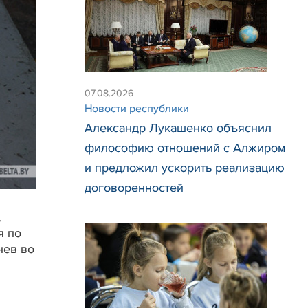
07.08.2026
Новости республики
Александр Лукашенко объяснил
философию отношений с Алжиром
и предложил ускорить реализацию
договоренностей
.
я по
нев во