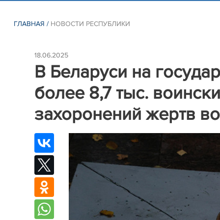
ГЛАВНАЯ
/
НОВОСТИ РЕСПУБЛИКИ
18.06.2025
В Беларуси на государ
более 8,7 тыс. воинск
захоронений жертв в