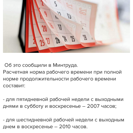
Об это сообщили в Минтруда.
Расчетная норма рабочего времени при полной
норме продолжительности рабочего времени
составит:
- для пятидневной рабочей недели с выходными
днями в субботу и воскресенье – 2007 часов;
- для шестидневной рабочей недели с выходным
днем в воскресенье – 2010 часов.