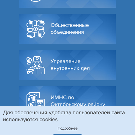
Общественные
объединения
Управление
внутренних дел
ИМНС по
Октябрьскому району
Для обеспечения удобства пользователей сайта
используются cookies
Подробнее