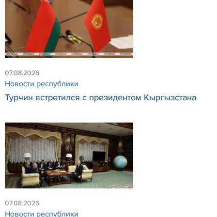
07.08.2026
Новости республики
Турчин встретился с президентом Кыргызстана
07.08.2026
Новости республики