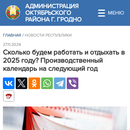
АДМИНИСТРАЦИЯ
ОКТЯБРЬСКОГО
РАЙОНА Г. ГРОДНО
ГЛАВНАЯ
/
НОВОСТИ РЕСПУБЛИКИ
27.11.2024
Сколько будем работать и отдыхать в
2025 году? Производственный
календарь на следующий год