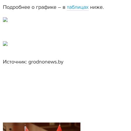
Подробнее о графике – в
таблицах
ниже.
Источник: grodnonews.by