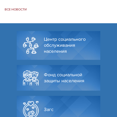
ВСЕ НОВОСТИ
Центр социального
обслуживания
населения
Фонд социальной
защиты населения
Загс