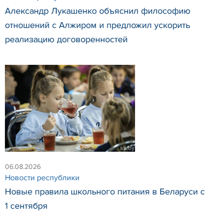
Александр Лукашенко объяснил философию
отношений с Алжиром и предложил ускорить
реализацию договоренностей
06.08.2026
Новости республики
Новые правила школьного питания в Беларуси с
1 сентября