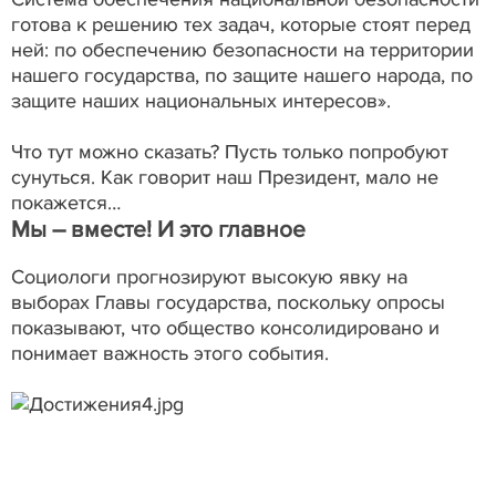
готова к решению тех задач, которые стоят перед
ней: по обеспечению безопасности на территории
нашего государства, по защите нашего народа, по
защите наших национальных интересов».
Что тут можно сказать? Пусть только попробуют
сунуться. Как говорит наш Президент, мало не
покажется…
Мы – вместе! И это главное
Социологи прогнозируют высокую явку на
выборах Главы государства, поскольку опросы
показывают, что общество консолидировано и
понимает важность этого события.