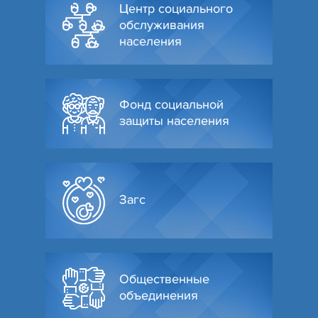
Центр социального
обслуживания
населения
Фонд социальной
защиты населения
Загс
Общественные
объединения