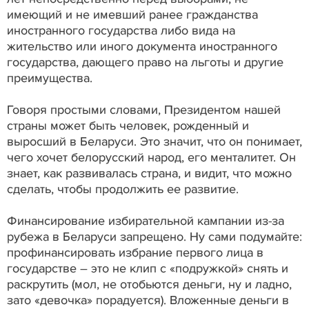
имеющий и не имевший ранее гражданства
иностранного государства либо вида на
жительство или иного документа иностранного
государства, дающего право на льготы и другие
преимущества.
Говоря простыми словами, Президентом нашей
страны может быть человек, рожденный и
выросший в Беларуси. Это значит, что он понимает,
чего хочет белорусский народ, его менталитет. Он
знает, как развивалась страна, и видит, что можно
сделать, чтобы продолжить ее развитие.
Финансирование избирательной кампании из-за
рубежа в Беларуси запрещено. Ну сами подумайте:
профинансировать избрание первого лица в
государстве – это не клип с «подружкой» снять и
раскрутить (мол, не отобьются деньги, ну и ладно,
зато «девочка» порадуется). Вложенные деньги в