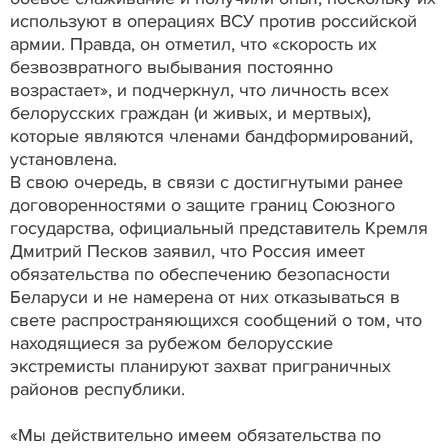
используют в операциях ВСУ против российской
армии. Правда, он отметил, что «скорость их
безвозвратного выбывания постоянно
возрастает», и подчеркнул, что личность всех
белорусских граждан (и живых, и мертвых),
которые являются членами бандформирований,
установлена.
В свою очередь, в связи с достигнутыми ранее
договоренностями о защите границ Союзного
государства, официальный представитель Кремля
Дмитрий Песков заявил, что Россия имеет
обязательства по обеспечению безопасности
Беларуси и не намерена от них отказываться в
свете распространяющихся сообщений о том, что
находящиеся за рубежом белорусские
экстремисты планируют захват приграничных
районов республики.
«Мы действительно имеем обязательства по