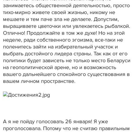
занимаетесь общественной деятельностью, просто
тихо-мирно живете своей жизнью, никому не
мешаете и тем паче зла не делаете. Допустим,
выращиваете цветочки или увлекаетесь рыбалкой.
Отлично! Продолжайте в том же духе! Но на этой
неделе, ради собственного эгоизма, все-таки не
поленитесь зайти на избирательный участок и
выбрать достойного лидера страны. Так как от его
политики будет зависеть не только место Беларуси
на геополитической арене, но и возможность
вашего дальнейшего спокойного существования в
вашем личном пространстве.
А я не пойду голосовать 26 января! Я уже
проголосовала. Потому что не считаю правильным