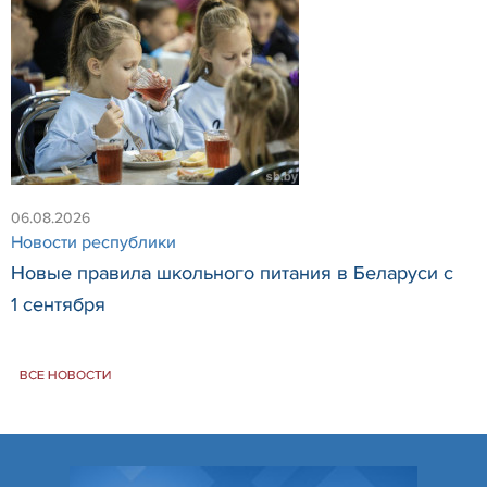
06.08.2026
Новости республики
Новые правила школьного питания в Беларуси с
1 сентября
ВСЕ НОВОСТИ