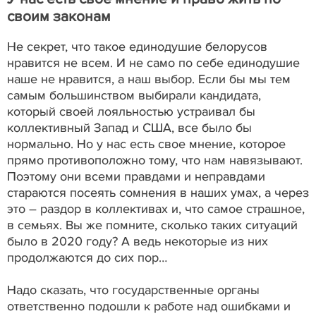
своим законам
Не секрет, что такое единодушие белорусов
нравится не всем. И не само по себе единодушие
наше не нравится, а наш выбор. Если бы мы тем
самым большинством выбирали кандидата,
который своей лояльностью устраивал бы
коллективный Запад и США, все было бы
нормально. Но у нас есть свое мнение, которое
прямо противоположно тому, что нам навязывают.
Поэтому они всеми правдами и неправдами
стараются посеять сомнения в наших умах, а через
это – раздор в коллективах и, что самое страшное,
в семьях. Вы же помните, сколько таких ситуаций
было в 2020 году? А ведь некоторые из них
продолжаются до сих пор…
Надо сказать, что государственные органы
ответственно подошли к работе над ошибками и