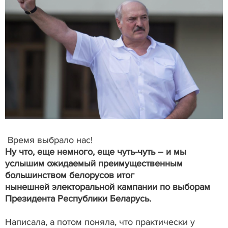
Время выбрало нас!
Ну что, еще немного, еще чуть-чуть – и мы
услышим ожидаемый преимущественным
большинством белорусов итог
нынешней электоральной кампании по выборам
Президента Республики Беларусь.
Написала, а потом поняла, что практически у