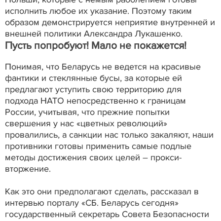
исполнить любое их указание. Поэтому таким
образом демонстрируется неприятие внутренней и
внешней политики Александра Лукашенко.
Пусть попробуют! Мало не покажется!
Понимая, что Беларусь не ведется на красивые
фантики и стеклянные бусы, за которые ей
предлагают уступить свою территорию для
подхода НАТО непосредственно к границам
России, учитывая, что прежние попытки
свершения у нас «цветных революций»
провалились, а санкции нас только закаляют, наши
противники готовы применить самые подлые
методы достижения своих целей – прокси-
вторжение.
Как это они предполагают сделать, рассказал в
интервью порталу «СБ. Беларусь сегодня»
государственный секретарь Совета Безопасности