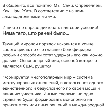
В общем-то, все понятно: Мы. Сами. Определяем.
Как. Нам. Жить. В соответствии с нашими
законодательными актами.
И никто не вправе диктовать нам свои условия!
Няма таго, што раней было…
Текущий мировой порядок находится в конце
своего цикла, но его главные бенефициары
любыми способами хотят удержать его как можно
дольше. Однополярный мир, основой которого
являются США, рушится.
Формируется многополярный мир – система
международных отношений, в которых нет одного
единственного и безусловного по своей мощи и
влиянию участника. Иными словами, ни одна
страна не будет формировать монополию на
принятие тех или иных решений в международной