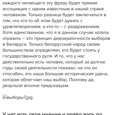
каждого читающего эту фразу будет прямая
ассоциация с одним известным в нашей стране
человеком. Только разница будет заключаться в
том, что кто-то об этом будет думать с
удовлетворением, а кто-то – с раздражением.
Хотя единственное, что я в данном случае хотела
отразить – это принцип демократичности выборов
в Беларуси. Только белорусский народ своим
большинством определяет, кто будет стоять у
государственного руля. И то, что у нас
действительно есть человек, который за долгие
годы своей деятельности показал, на что он
способен, это наша большая историческая удача,
которая облегчает наш выбор. Поэтому да,
результат вполне предсказуем.
У нас есть свое мнение и право жить по