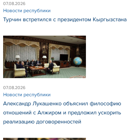
07.08.2026
Новости республики
Турчин встретился с президентом Кыргызстана
07.08.2026
Новости республики
Александр Лукашенко объяснил философию
отношений с Алжиром и предложил ускорить
реализацию договоренностей