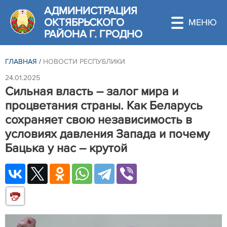
АДМИНИСТРАЦИЯ
ОКТЯБРЬСКОГО
РАЙОНА Г. ГРОДНО
ГЛАВНАЯ
/
НОВОСТИ РЕСПУБЛИКИ
24.01.2025
Сильная власть – залог мира и
процветания страны. Как Беларусь
сохраняет свою независимость в
условиях давления Запада и почему
Бацька у нас – крутой