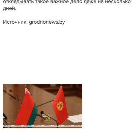
откладывать такое важное дело даже на несколько
дней.
Источник: grodnonews.by