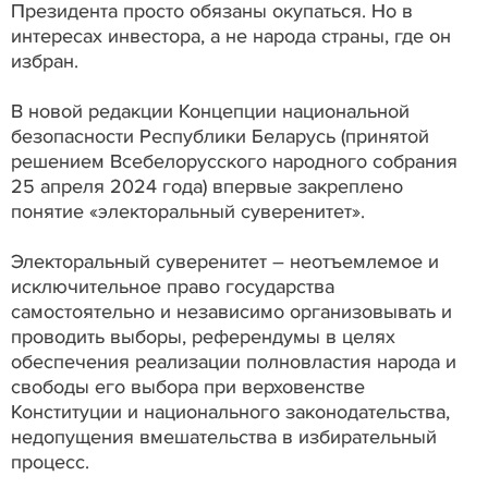
Президента просто обязаны окупаться. Но в
интересах инвестора, а не народа страны, где он
избран.
В новой редакции Концепции национальной
безопасности Республики Беларусь (принятой
решением Всебелорусского народного собрания
25 апреля 2024 года) впервые закреплено
понятие «электоральный суверенитет».
Электоральный суверенитет – неотъемлемое и
исключительное право государства
самостоятельно и независимо организовывать и
проводить выборы, референдумы в целях
обеспечения реализации полновластия народа и
свободы его выбора при верховенстве
Конституции и национального законодательства,
недопущения вмешательства в избирательный
процесс.