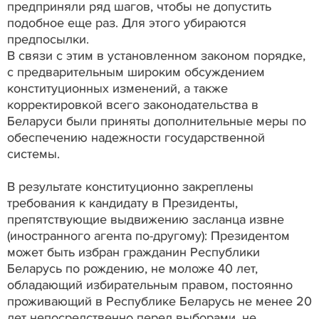
предприняли ряд шагов, чтобы не допустить
подобное еще раз. Для этого убираются
предпосылки.
В связи с этим в установленном законом порядке,
с предварительным широким обсуждением
конституционных изменений, а также
корректировкой всего законодательства в
Беларуси были приняты дополнительные меры по
обеспечению надежности государственной
системы.
В результате конституционно закреплены
требования к кандидату в Президенты,
препятствующие выдвижению засланца извне
(иностранного агента по-другому): Президентом
может быть избран гражданин Республики
Беларусь по рождению, не моложе 40 лет,
обладающий избирательным правом, постоянно
проживающий в Республике Беларусь не менее 20
лет непосредственно перед выборами, не