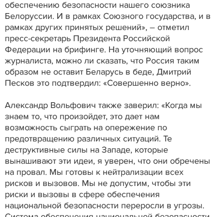
обеспечению безопасности нашего союзника
Белоруссии. И в рамках Союзного государства, и в
рамках других принятых решений», – отметил
пресс-секретарь Президента Российской
Федерации на брифинге. На уточняющий вопрос
журналиста, можно ли сказать, что Россия таким
образом не оставит Беларусь в беде, Дмитрий
Песков это подтвердил: «Совершенно верно».
Александр Вольфович также заверил: «Когда мы
знаем то, что произойдет, это дает нам
возможность сыграть на опережение по
предотвращению различных ситуаций. Те
деструктивные силы на Западе, которые
вынашивают эти идеи, я уверен, что они обречены
на провал. Мы готовы к нейтрализации всех
рисков и вызовов. Мы не допустим, чтобы эти
риски и вызовы в сфере обеспечения
национальной безопасности переросли в угрозы.
Система обеспечения национальной безопасности