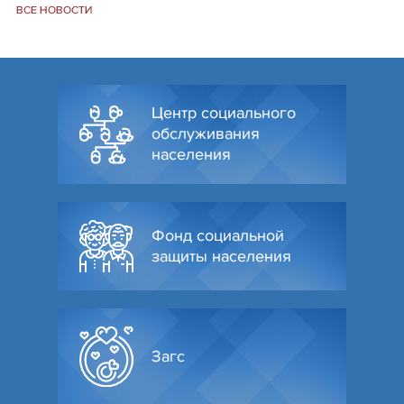
ВСЕ НОВОСТИ
Центр социального
обслуживания
населения
Фонд социальной
защиты населения
Загс