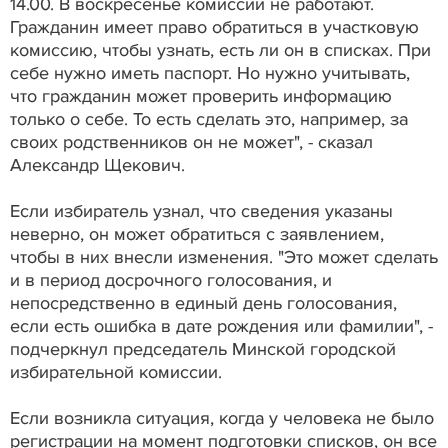
14.00. В воскресенье комиссии не работают.
Гражданин имеет право обратиться в участковую
комиссию, чтобы узнать, есть ли он в списках. При
себе нужно иметь паспорт. Но нужно учитывать,
что гражданин может проверить информацию
только о себе. То есть сделать это, например, за
своих родственников он не может", - сказал
Александр Щекович.
Если избиратель узнал, что сведения указаны
неверно, он может обратиться с заявлением,
чтобы в них внесли изменения. "Это может сделать
и в период досрочного голосования, и
непосредственно в единый день голосования,
если есть ошибка в дате рождения или фамилии", -
подчеркнул председатель Минской городской
избирательной комиссии.
Если возникла ситуация, когда у человека не было
регистрации на момент подготовки списков, он все