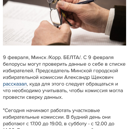
9 февраля, Минск /Корр. БЕЛТА/. С 9 февраля
белорусы могут проверить данные о себе в списке
избирателей. Председатель Минской городской
избирательной комиссии Александр Щекович
рассказал
, куда для этого следует обращаться и
что необходимо учитывать, чтобы комиссия могла
провести сверку данных.
"Сегодня начинают работать участковые
избирательные комиссии. В будний день они
работают с 17.00 до 19.00, в субботу - с 12.00 до