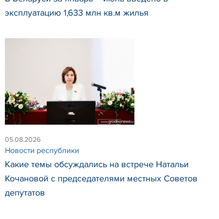
эксплуатацию 1,633 млн кв.м жилья
05.08.2026
Новости республики
Какие темы обсуждались на встрече Натальи
Кочановой с председателями местных Советов
депутатов