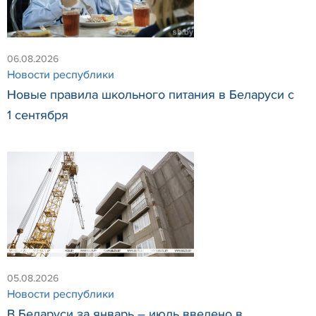
06.08.2026
Новости республики
Новые правила школьного питания в Беларуси с
1 сентября
05.08.2026
Новости республики
В Беларуси за январь – июль введено в