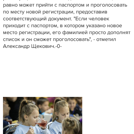
равно может прийти с паспортом и проголосовать
по месту новой регистрации, предоставив
соответствующий документ. "Если человек
приходит с паспортом, в котором указано новое
место регистрации, его фамилией просто дополнят
список и он сможет проголосовать", - отметил
Александр Щекович.-0-