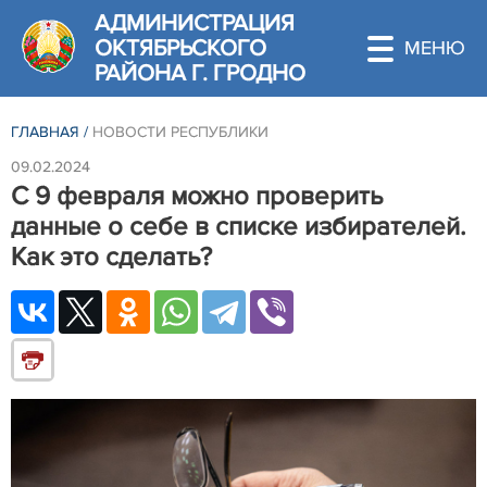
АДМИНИСТРАЦИЯ
ОКТЯБРЬСКОГО
РАЙОНА Г. ГРОДНО
ГЛАВНАЯ
/
НОВОСТИ РЕСПУБЛИКИ
09.02.2024
С 9 февраля можно проверить
данные о себе в списке избирателей.
Как это сделать?