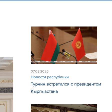
07.08.2026
Новости республики
Турчин встретился с президентом
Кыргызстана