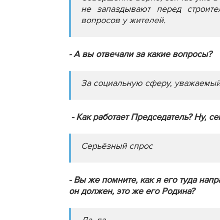
не запаздывают перед строите
вопросов у жителей.
- А вы отвечали за какие вопросы?
За социальную сферу, уважаемый
- Как работает Председатель? Ну, с
Серьёзный спрос
- Вы же помните, как я его туда напр
он должен, это же его Родина?