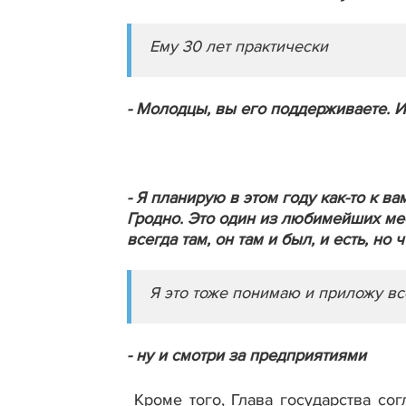
Ему 30 лет практически
- Молодцы, вы его поддерживаете. И
- Я планирую в этом году как-то к в
Гродно. Это один из любимейших мес
всегда там, он там и был, и есть, н
Я это тоже понимаю и приложу вс
- ну и смотри за предприятиями
Кроме того, Глава государства со