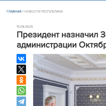
ГЛАВНАЯ
/
НОВОСТИ РЕСПУБЛИКИ
15.08.2025
Президент назначил 
администрации Октяб