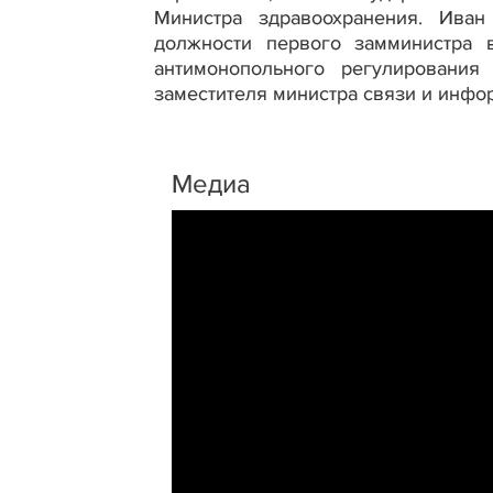
Министра здравоохранения. Ива
должности первого замминистра 
антимонопольного регулирования
заместителя министра связи и инфо
Медиа