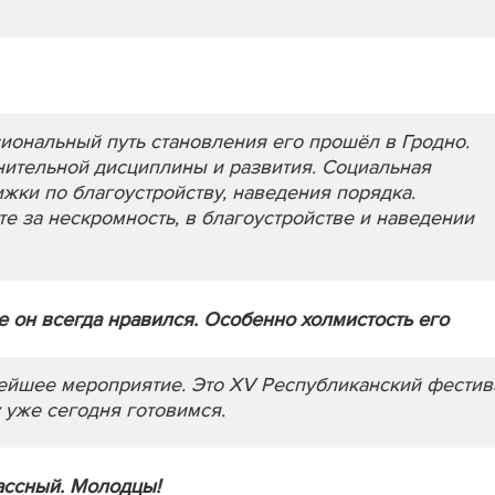
иональный путь становления его прошёл в Гродно.
нительной дисциплины и развития. Социальная
жки по благоустройству, наведения порядка.
те за нескромность, в благоустройстве и наведении
е он всегда нравился. Особенно холмистость его
нейшее мероприятие. Это XV Республиканский фестив
 уже сегодня готовимся.
лассный. Молодцы!