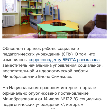
Обновлен порядок работы социально-
педагогических учреждений (СПУ). О том, что
изменилось,
корреспонденту БЕЛТА рассказала
заместитель начальника управления социальной,
воспитательной и идеологической работы
Минобразования Елена Симакова.
На Национальном правовом интернет-портале
официально опубликовано постановление
Минобразования от 14 июля №122 "О социально-
педагогических учреждениях", которым