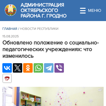
АДМИНИСТРАЦИЯ
ОКТЯБРЬСКОГО
РАЙОНА Г. ГРОДНО
ГЛАВНАЯ
/
НОВОСТИ РЕСПУБЛИКИ
15.08.2025
Обновлено положение о социально-
педагогических учреждениях: что
изменилось