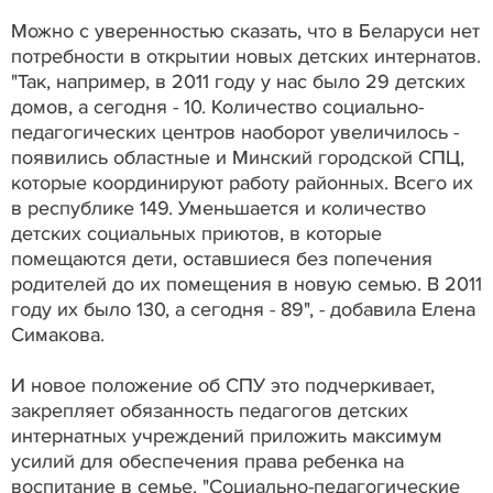
Можно с уверенностью сказать, что в Беларуси нет
потребности в открытии новых детских интернатов.
"Так, например, в 2011 году у нас было 29 детских
домов, а сегодня - 10. Количество социально-
педагогических центров наоборот увеличилось -
появились областные и Минский городской СПЦ,
которые координируют работу районных. Всего их
в республике 149. Уменьшается и количество
детских социальных приютов, в которые
помещаются дети, оставшиеся без попечения
родителей до их помещения в новую семью. В 2011
году их было 130, а сегодня - 89", - добавила Елена
Симакова.
И новое положение об СПУ это подчеркивает,
закрепляет обязанность педагогов детских
интернатных учреждений приложить максимум
усилий для обеспечения права ребенка на
воспитание в семье. "Социально-педагогические