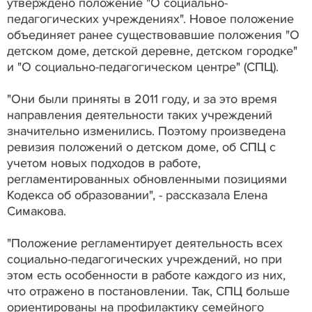
утверждено положение "О социально-
педагогических учреждениях". Новое положение
объединяет ранее существовавшие положения "О
детском доме, детской деревне, детском городке"
и "О социально-педагогическом центре" (СПЦ).
"Они были приняты в 2011 году, и за это время
направления деятельности таких учреждений
значительно изменились. Поэтому произведена
ревизия положений о детском доме, об СПЦ с
учетом новых подходов в работе,
регламентированных обновленными позициями
Кодекса об образовании", - рассказала Елена
Симакова.
"Положение регламентирует деятельность всех
социально-педагогических учреждений, но при
этом есть особенности в работе каждого из них,
что отражено в постановлении. Так, СПЦ больше
ориентированы на профилактику семейного