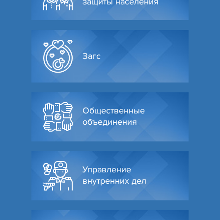
защиты населения
Загс
Общественные
объединения
Управление
внутренних дел