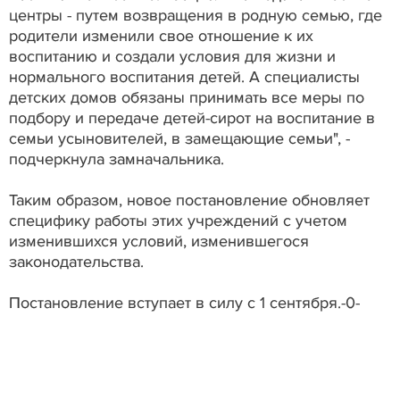
центры - путем возвращения в родную семью, где
родители изменили свое отношение к их
воспитанию и создали условия для жизни и
нормального воспитания детей. А специалисты
детских домов обязаны принимать все меры по
подбору и передаче детей-сирот на воспитание в
семьи усыновителей, в замещающие семьи", -
подчеркнула замначальника.
Таким образом, новое постановление обновляет
специфику работы этих учреждений с учетом
изменившихся условий, изменившегося
законодательства.
Постановление вступает в силу с 1 сентября.-0-