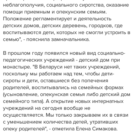
неблагополучия, социального сиротства, оказание
помощи приемным и опекунским семьям.
Положение регламентирует и деятельность
детских домов, детских деревень, городков, где
воспитываются дети, которых не смогли устроить в
семью", - пояснила замначальника.
В прошлом году появился новый вид социально-
педагогических учреждений - детский дом при
монастыре. "В Беларуси нет таких учреждений,
поскольку мы работаем над тем, чтобы дети-
сироты и дети, оставшиеся без попечения
родителей, воспитывались на семейных формах
(усыновление, опекунская семья либо детский дом
семейного типа). А открытие новых интернатных
учреждений на сегодня вообще не
осуществляется. Мы только закрываем их в связи
с уменьшением количества детей, утративших
опеку родителей", - отметила Елена Симакова.