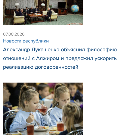
07.08.2026
Новости республики
Александр Лукашенко объяснил философию
отношений с Алжиром и предложил ускорить
реализацию договоренностей