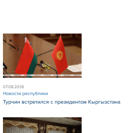
07.08.2026
Новости республики
Турчин встретился с президентом Кыргызстана