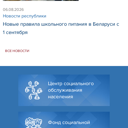
06.08.2026
Новости республики
Новые правила школьного питания в Беларуси с
1 сентября
ВСЕ НОВОСТИ
Центр социального
обслуживания
населения
Фонд социальной