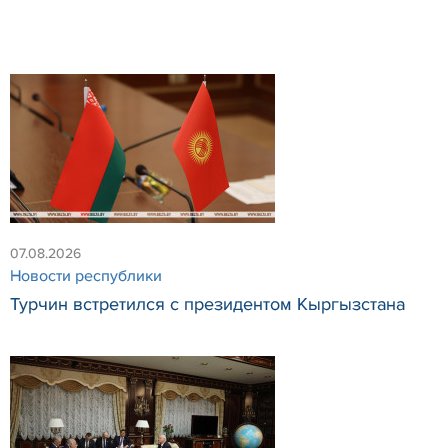
07.08.2026
Новости республики
Турчин встретился с президентом Кыргызстана