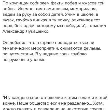
По крупицам собираем факты побед и ужасов той
войны. Идем к этим памятникам, мемориалам,
ведем за руку за собой детей. Учим в школе, в
вузах, глубоко вникая в ту войну, отыскивая тот
нерв, благодаря которому мы победили", - отметил
Александр Лукашенко.
Он добавил, что в стране проводятся тысячи
тематических мероприятий, снимаются фильмы,
пишутся статьи. В ушедшие годы глубоко
погружены и ученые.
"И у каждого свое отношение к этим годам и к этой
войне. Наше общество если не разделено… Хотя,
можно сказать, и разделено на некоторые группы.