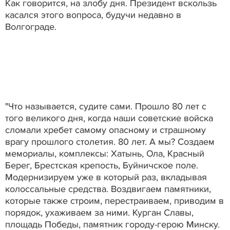
Как говорится, на злобу дня. Президент вскользь
касался этого вопроса, будучи недавно в
Волгограде.
"Что называется, судите сами. Прошло 80 лет с
того великого дня, когда наши советские войска
сломали хребет самому опасному и страшному
врагу прошлого столетия. 80 лет. А мы? Создаем
мемориалы, комплексы: Хатынь, Ола, Красный
Берег, Брестская крепость, Буйничское поле.
Модернизируем уже в который раз, вкладывая
колоссальные средства. Воздвигаем памятники,
которые также строим, перестраиваем, приводим в
порядок, ухаживаем за ними. Курган Славы,
площадь Победы, памятник городу-герою Минску.