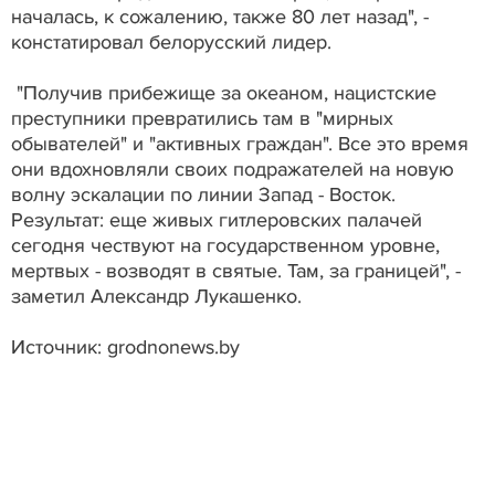
началась, к сожалению, также 80 лет назад", -
констатировал белорусский лидер.
"Получив прибежище за океаном, нацистские
преступники превратились там в "мирных
обывателей" и "активных граждан". Все это время
они вдохновляли своих подражателей на новую
волну эскалации по линии Запад - Восток.
Результат: еще живых гитлеровских палачей
сегодня чествуют на государственном уровне,
мертвых - возводят в святые. Там, за границей", -
заметил Александр Лукашенко.
Источник: grodnonews.by