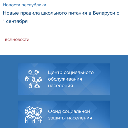
Новости республики
Новые правила школьного питания в Беларуси с
1 сентября
ВСЕ НОВОСТИ
Центр социального
обслуживания
населения
Фонд социальной
защиты населения