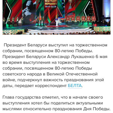
Президент Беларуси выступил на торжественном
собрании, посвященном 80-летию Победы.
Президент Беларуси Александр Лукашенко 6 мая
во время выступления на торжественном
собрании, посвященном 80-летию Победы
советского народа в Великой Отечественной
войне, подчеркнул важность празднования этой
даты, передает корреспондент
БЕЛТА
.
Глава государства отметил, что в начале своего
выступления хотел бы поделиться актуальными
мыслями относительно празднования Дня Победы.