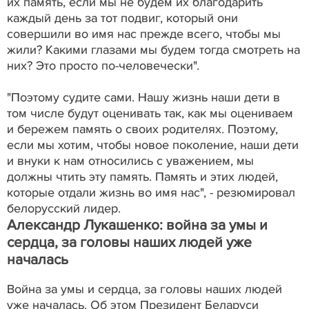
их память, если мы не будем их благодарить
каждый день за тот подвиг, который они
совершили во имя нас прежде всего, чтобы мы
жили? Какими глазами мы будем тогда смотреть на
них? Это просто по-человечески".
"Поэтому судите сами. Нашу жизнь наши дети в
том числе будут оценивать так, как мы оцениваем
и бережем память о своих родителях. Поэтому,
если мы хотим, чтобы новое поколение, наши дети
и внуки к нам относились с уважением, мы
должны чтить эту память. Память и этих людей,
которые отдали жизнь во имя нас", - резюмировал
белорусский лидер.
Александр Лукашенко: война за умы и
сердца, за головы наших людей уже
началась
Война за умы и сердца, за головы наших людей
уже началась. Об этом Президент Беларуси