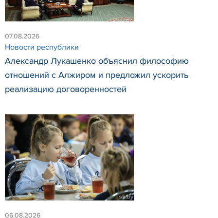
07.08.2026
Новости республики
Александр Лукашенко объяснил философию
отношений с Алжиром и предложил ускорить
реализацию договоренностей
06.08.2026