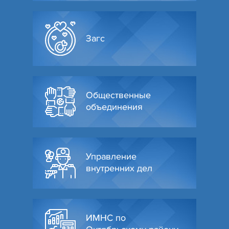
Загс
Общественные
объединения
Управление
внутренних дел
ИМНС по