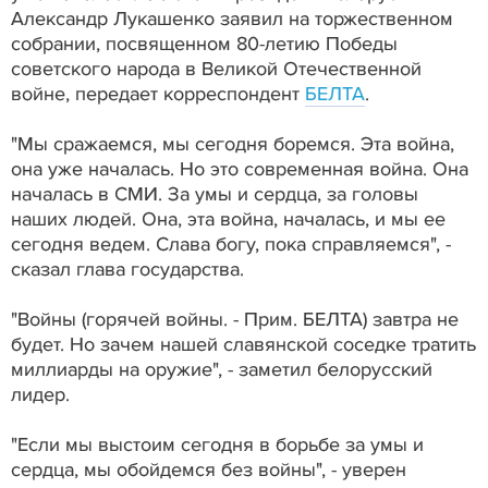
Александр Лукашенко заявил на торжественном
собрании, посвященном 80-летию Победы
советского народа в Великой Отечественной
войне, передает корреспондент
БЕЛТА
.
"Мы сражаемся, мы сегодня боремся. Эта война,
она уже началась. Но это современная война. Она
началась в СМИ. За умы и сердца, за головы
наших людей. Она, эта война, началась, и мы ее
сегодня ведем. Слава богу, пока справляемся", -
сказал глава государства.
"Войны (горячей войны. - Прим. БЕЛТА) завтра не
будет. Но зачем нашей славянской соседке тратить
миллиарды на оружие", - заметил белорусский
лидер.
"Если мы выстоим сегодня в борьбе за умы и
сердца, мы обойдемся без войны", - уверен