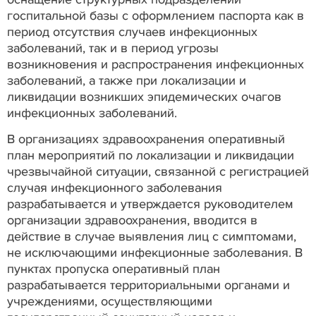
госпитальной базы с оформлением паспорта как в
период отсутствия случаев инфекционных
заболеваний, так и в период угрозы
возникновения и распространения инфекционных
заболеваний, а также при локализации и
ликвидации возникших эпидемических очагов
инфекционных заболеваний.
В организациях здравоохранения оперативный
план мероприятий по локализации и ликвидации
чрезвычайной ситуации, связанной с регистрацией
случая инфекционного заболевания
разрабатывается и утверждается руководителем
организации здравоохранения, вводится в
действие в случае выявления лиц с симптомами,
не исключающими инфекционные заболевания. В
пунктах пропуска оперативный план
разрабатывается территориальными органами и
учреждениями, осуществляющими