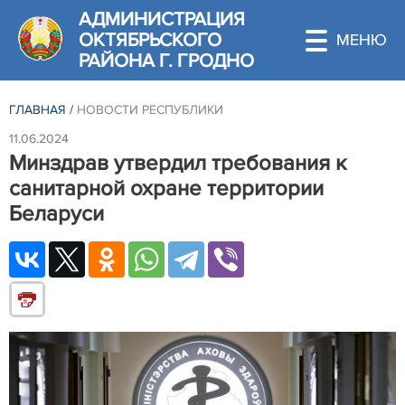
АДМИНИСТРАЦИЯ
ОКТЯБРЬСКОГО
РАЙОНА Г. ГРОДНО
ГЛАВНАЯ
/
НОВОСТИ РЕСПУБЛИКИ
11.06.2024
Минздрав утвердил требования к
санитарной охране территории
Беларуси