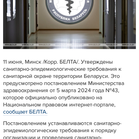
11 июня, Минск /Корр. БЕЛТА/. Утверждены
санитарно-эпидемиологические требования к
санитарной охране территории Беларуси. Это
предусмотрено постановлением Министерства
здравоохранения от 5 марта 2024 года №43,
которое официально опубликовано на
Национальном правовом интернет-портале,
сообщает БЕЛТА.
Постановлением устанавливаются санитарно-
эпидемиологические требования к порядку
организации и проведения санитарно-