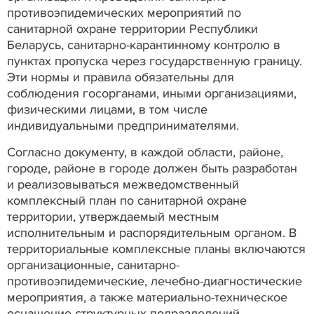
противоэпидемических мероприятий по
санитарной охране территории Республики
Беларусь, санитарно-карантинному контролю в
пунктах пропуска через государственную границу.
Эти нормы и правила обязательны для
соблюдения госорганами, иными организациями,
физическими лицами, в том числе
индивидуальными предпринимателями.
Согласно документу, в каждой области, районе,
городе, районе в городе должен быть разработан
и реализовываться межведомственный
комплексный план по санитарной охране
территории, утверждаемый местным
исполнительным и распорядительным органом. В
территориальные комплексные планы включаются
организационные, санитарно-
противоэпидемические, лечебно-диагностические
мероприятия, а также материально-техническое
оснащение структурных подразделений