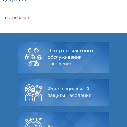
ВСЕ НОВОСТИ
Центр социального
обслуживания
населения
Фонд социальной
защиты населения
Загс