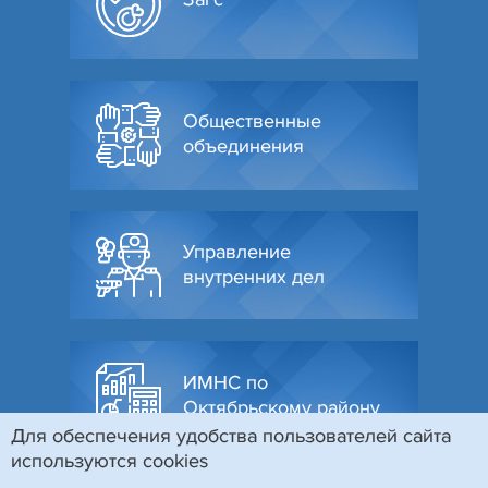
Общественные
объединения
Управление
внутренних дел
ИМНС по
Октябрьскому району
Для обеспечения удобства пользователей сайта
используются cookies