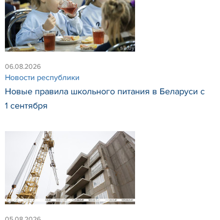
06.08.2026
Новости республики
Новые правила школьного питания в Беларуси с
1 сентября
05.08.2026