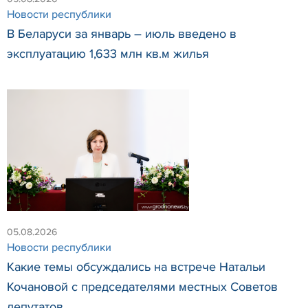
Новости республики
В Беларуси за январь – июль введено в
эксплуатацию 1,633 млн кв.м жилья
05.08.2026
Новости республики
Какие темы обсуждались на встрече Натальи
Кочановой с председателями местных Советов
депутатов