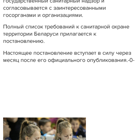
государственный санитарный надзор и
согласовывается с заинтересованными
госорганами и организациями.
Полный список требований к санитарной охране
территории Беларуси прилагается к
постановлению.
Настоящее постановление вступает в силу через
месяц после его официального опубликования.-0-