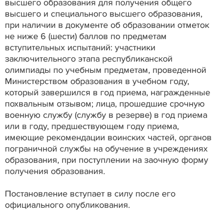
высшего образования для получения общего
высшего и специального высшего образования,
при наличии в документе об образовании отметок
не ниже 6 (шести) баллов по предметам
вступительных испытаний: участники
заключительного этапа республиканской
олимпиады по учебным предметам, проведенной
Министерством образования в учебном году,
который завершился в год приема, награжденные
похвальным отзывом; лица, прошедшие срочную
военную службу (службу в резерве) в год приема
или в году, предшествующем году приема,
имеющие рекомендации воинских частей, органов
пограничной службы на обучение в учреждениях
образования, при поступлении на заочную форму
получения образования.
Постановление вступает в силу после его
официального опубликования.