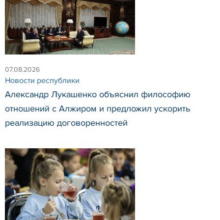
07.08.2026
Новости республики
Александр Лукашенко объяснил философию
отношений с Алжиром и предложил ускорить
реализацию договоренностей