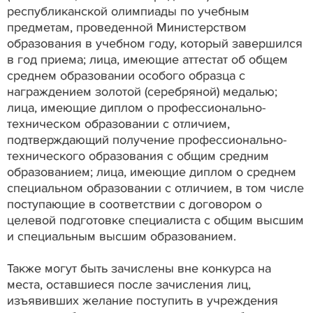
республиканской олимпиады по учебным
предметам, проведенной Министерством
образования в учебном году, который завершился
в год приема; лица, имеющие аттестат об общем
среднем образовании особого образца с
награждением золотой (серебряной) медалью;
лица, имеющие диплом о профессионально-
техническом образовании с отличием,
подтверждающий получение профессионально-
технического образования с общим средним
образованием; лица, имеющие диплом о среднем
специальном образовании с отличием, в том числе
поступающие в соответствии с договором о
целевой подготовке специалиста с общим высшим
и специальным высшим образованием.
Также могут быть зачислены вне конкурса на
места, оставшиеся после зачисления лиц,
изъявивших желание поступить в учреждения