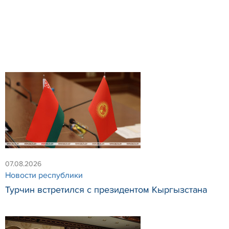
07.08.2026
Новости республики
Турчин встретился с президентом Кыргызстана