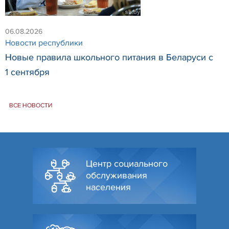
06.08.2026
Новости республики
Новые правила школьного питания в Беларуси с
1 сентября
ВСЕ НОВОСТИ
Центр социального
обслуживания
населения