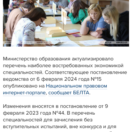
Министерство образования актуализировало
перечень наиболее востребованных экономикой
специальностей. Соответствующее постановление
ведомства от 6 февраля 2024 года №15
опубликовано на
Национальном правовом
интернет-портале
,
сообщает БЕЛТА
.
Изменения вносятся в постановление от 9
февраля 2023 года №44. В перечень
специальностей для зачисления без
вступительных испытаний, вне конкурса и для