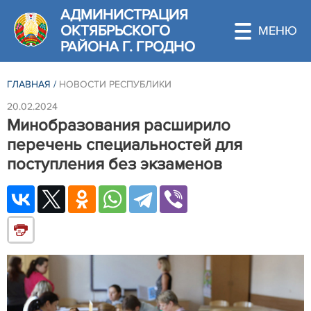
АДМИНИСТРАЦИЯ
ОКТЯБРЬСКОГО
РАЙОНА Г. ГРОДНО
ГЛАВНАЯ
/
НОВОСТИ РЕСПУБЛИКИ
20.02.2024
Минобразования расширило
перечень специальностей для
поступления без экзаменов