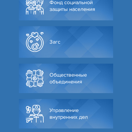
Фонд социальной
защиты населения
Загс
Общественные
объединения
Управление
внутренних дел