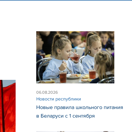
06.08.2026
Новости республики
Новые правила школьного питания
в Беларуси с 1 сентября