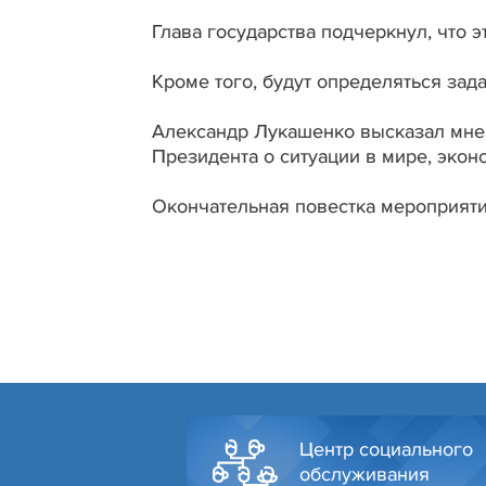
Глава государства подчеркнул, что эт
Кроме того, будут определяться зад
Александр Лукашенко высказал мнен
Президента о ситуации в мире, экон
Окончательная повестка мероприяти
Центр социального
обслуживания