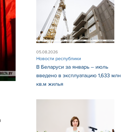
05.08.2026
Новости республики
В Беларуси за январь – июль
введено в эксплуатацию 1,633 млн
кв.м жилья
и