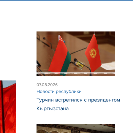
07.08.2026
Новости республики
Турчин встретился с президентом
Кыргызстана