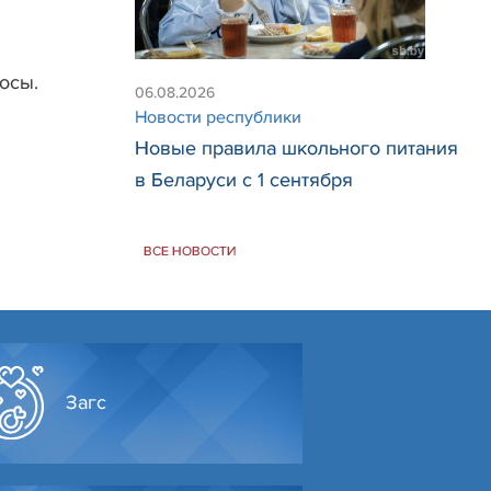
осы.
06.08.2026
Новости республики
Новые правила школьного питания
в Беларуси с 1 сентября
ВСЕ НОВОСТИ
Загс