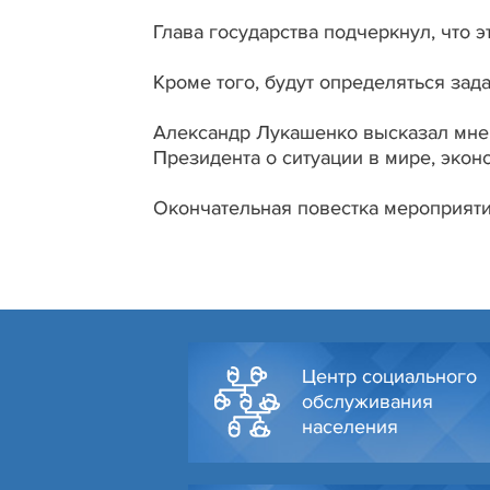
Глава государства подчеркнул, что эт
Кроме того, будут определяться зад
Александр Лукашенко высказал мнен
Президента о ситуации в мире, экон
Окончательная повестка мероприяти
Центр социального
обслуживания
населения