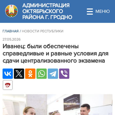
АДМИНИСТРАЦИЯ
ОКТЯБРЬСКОГО
РАЙОНА Г. ГРОДНО
ГЛАВНАЯ
/
НОВОСТИ РЕСПУБЛИКИ
27.05.2026
Иванец: были обеспечены
справедливые и равные условия для
сдачи централизованного экзамена