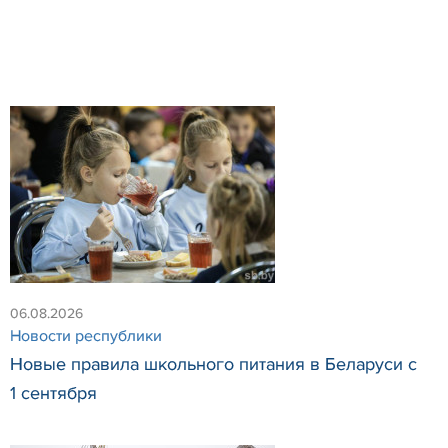
06.08.2026
Новости республики
Новые правила школьного питания в Беларуси с
1 сентября