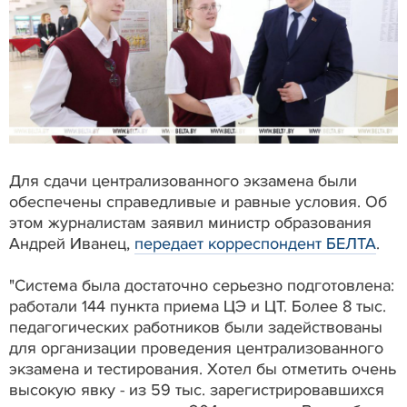
Для сдачи централизованного экзамена были
обеспечены справедливые и равные условия. Об
этом журналистам заявил министр образования
Андрей Иванец,
передает корреспондент БЕЛТА
.
"Система была достаточно серьезно подготовлена:
работали 144 пункта приема ЦЭ и ЦТ. Более 8 тыс.
педагогических работников были задействованы
для организации проведения централизованного
экзамена и тестирования. Хотел бы отметить очень
высокую явку - из 59 тыс. зарегистрировавшихся