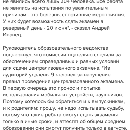
не явились всего лишь 204 человека. Все ребята
не явились на испытания по уважительным
причинам - это болезнь, спортивные мероприятия.
У них будет возможность сдать экзамен в
резервный день - 20 июня", - сказал Андрей
Иванец.
Руководитель образовательного ведомства
подчеркнул, что комиссии тщательно следили за
обеспечением справедливых и равных условий
для сдачи централизованного экзамена. "Из
аудиторий удалены 9 человек за нарушение
правил проведения централизованного экзамена.
В первую очередь это пронос и попытка
использования мобильных устройств, наушников.
Поэтому хотелось бы обратиться и к выпускникам,
и к родителям: прошу, не надо испытывать судьбу,
потому что такие ребята смогут сдать экзамены
только в иные сроки, и аттестат об общем среднем
образовании они смогут получить только в августе.