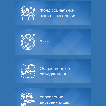
Фонд социальной
защиты населения
Загс
Общественные
объединения
Управление
внутренних дел