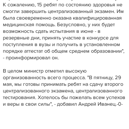
К сожалению, 15 ребят по состоянию здоровья не
смогли завершить централизованный экзамен. Им
была своевременно оказана квалифицированная
медицинская помощь. Безусловно, у них будет
возможность сдать испытания в июне - в
резервные дни, принять участие в конкурсе для
поступления в вузы и получить в установленном
порядке аттестат об общем среднем образовании",
- проинформировал он.
В целом министр отметил высокую
организованность всего процесса. "В пятницу, 29
мая, мы готовы принимать ребят на сдачу второго
централизованного экзамена, централизованного
тестирования. Хотелось бы пожелать всем успехов
и веры в свои силы", - добавил Андрей Иванец.-0-