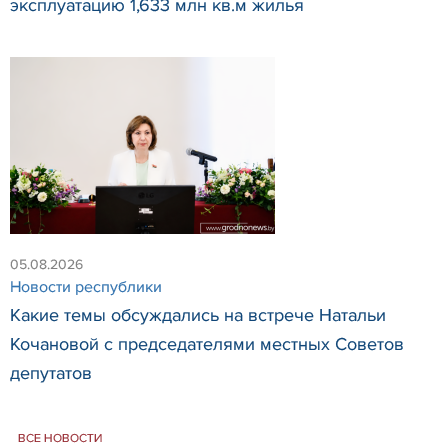
эксплуатацию 1,633 млн кв.м жилья
05.08.2026
Новости республики
Какие темы обсуждались на встрече Натальи
Кочановой с председателями местных Советов
депутатов
ВСЕ НОВОСТИ