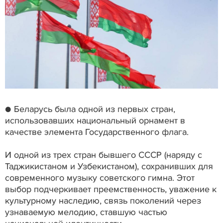
● Беларусь была одной из первых стран,
использовавших национальный орнамент в
качестве элемента Государственного флага.
И одной из трех стран бывшего СССР (наряду с
Таджикистаном и Узбекистаном), сохранивших для
современного музыку советского гимна. Этот
выбор подчеркивает преемственность, уважение к
культурному наследию, связь поколений через
узнаваемую мелодию, ставшую частью