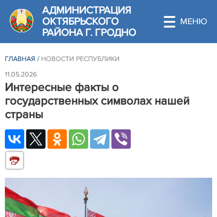
АДМИНИСТРАЦИЯ
ОКТЯБРЬСКОГО
РАЙОНА Г. ГРОДНО
ГЛАВНАЯ
/
НОВОСТИ РЕСПУБЛИКИ
11.05.2026
Интересные факты о
государственных символах нашей
страны