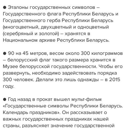
● Эталоны государственных символов –
Государственного флага Республики Беларусь и
Государственного герба Республики Беларусь
(многоцветный, двухцветный и одноцветный
(серебряный и золотой) – хранятся в
Национальном архиве Республики Беларусь.
● 90 на 45 метров, весом около 300 килограммов
– белорусский флаг такого размера хранится в
Музее белорусской государственности. Чтобы его
развернуть, необходимо задействовать порядка
300 человек. Делали это лишь однажды – в 2015
году.
● Год назад в прокат вышел мульт-фильм
«Государственные символы Республики Беларусь.
Календарь праздников». Он рассказывает о
важных государственных праздниках нашей
страны, разъясняет значение государственной