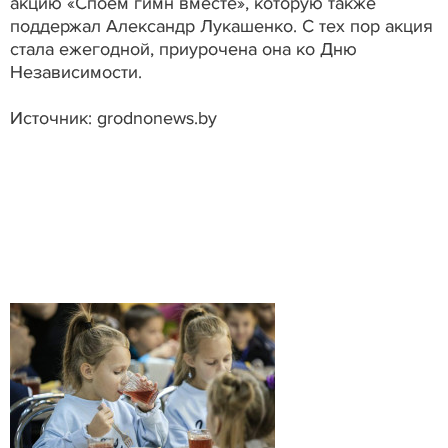
акцию «Споем гимн вместе», которую также
поддержал Александр Лукашенко. С тех пор акция
стала ежегодной, приурочена она ко Дню
Независимости.
Источник: grodnonews.by