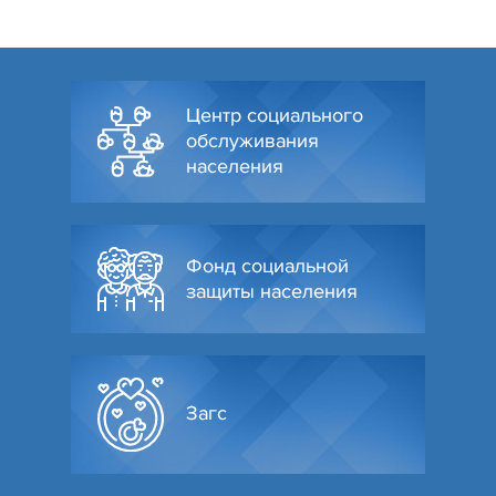
Центр социального
обслуживания
населения
Фонд социальной
защиты населения
Загс