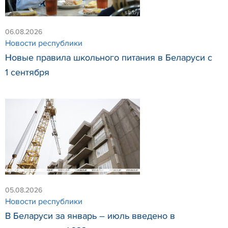
06.08.2026
Новости республики
Новые правила школьного питания в Беларуси с
1 сентября
05.08.2026
Новости республики
В Беларуси за январь – июль введено в