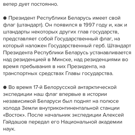
ветер дует постоянно.
● Президент Республики Беларусь имеет свой
флаг (штандарт). Он появился в 1997 году и, как и
штандарты некоторых других глав государств,
представляет собой Государственный флаг, на
который наложен Государственный герб. Штандарт
Президента Республики Беларусь устанавливается
над резиденцией в Минске, над резиденциями во
время пребывания в них Президента, на
транспортных средствах Главы государства.
● Во время 17-й Белорусской антарктической
экспедиции наш флаг впервые в истории
независимой Беларуси был поднят на полюсе
холода Земли внутриконтинентальной станции
«Восток». После начальник экспедиции Алексей
Гайдашов передал его Национальной академии
наук.