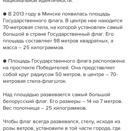
национальной идентичности.
● В 2013 году в Минске появилась площадь
Государственного флага. В центре нее находится
70-­метровая стела, на которой установлен самый
большой в стране Государственный флаг. Его
площадь составляет 98 метров квадратных, а
масса – 25 килограммов.
● Площадь Государственного флага расположена
на проспекте Победителей. Она представляет
собой круг радиусом 50 метров, в центре – 70-
метровая стела-флагшток.
Над площадью развевается самый большой
белорусский флаг. Его размеры – 14 на 7 метров.
Вес полотнища – 25 килограммов.
Чтобы флаг всегда развевался, стелу, исходя из
розы ветров, установили в той части города, где