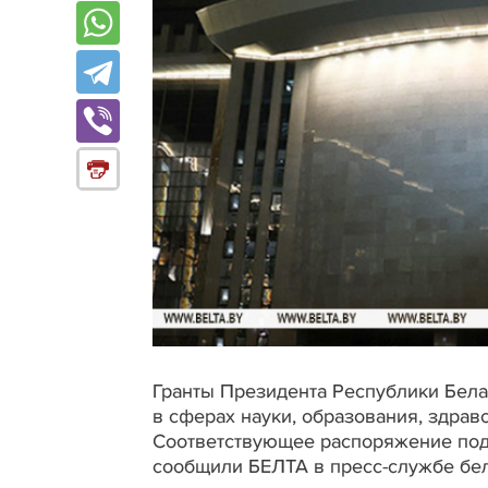
Гранты Президента Республики Бела
в сферах науки, образования, здрав
Соответствующее распоряжение подп
сообщили БЕЛТА в пресс-службе бел