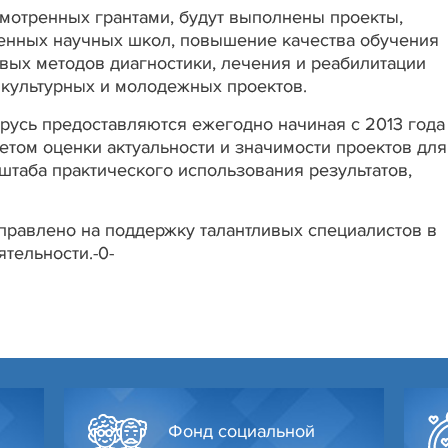
смотренных грантами, будут выполнены проекты,
енных научных школ, повышение качества обучения
овых методов диагностики, лечения и реабилитации
 культурных и молодежных проектов.
русь предоставляются ежегодно начиная с 2013 года
четом оценки актуальности и значимости проектов для
штаба практического использования результатов,
правлено на поддержку талантливых специалистов в
тельности.-0-
Фонд социальной