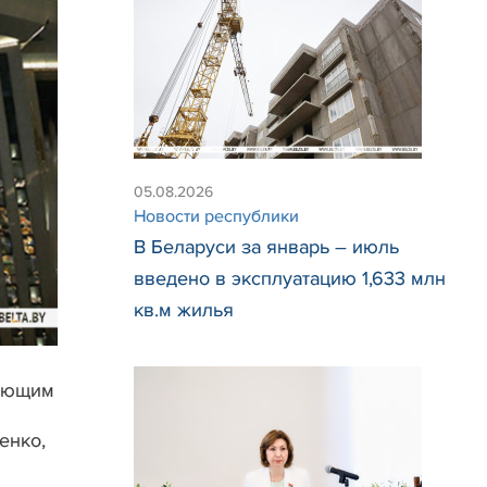
05.08.2026
Новости республики
В Беларуси за январь – июль
введено в эксплуатацию 1,633 млн
кв.м жилья
тающим
енко,