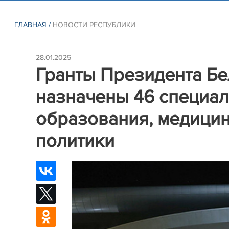
ГЛАВНАЯ
/
НОВОСТИ РЕСПУБЛИКИ
28.01.2025
Гранты Президента Бе
назначены 46 специал
образования, медицин
политики