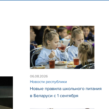
06.08.2026
Новости республики
Новые правила школьного питания
в Беларуси с 1 сентября