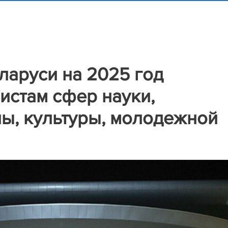
ларуси на 2025 год
истам сфер науки,
ы, культуры, молодежной