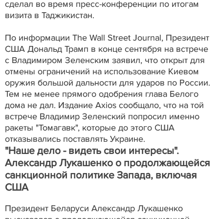
сделал во время пресс-конференции по итогам
визита в Таджикистан.
По информации The Wall Street Journal, Президент
США Дональд Трамп в конце сентября на встрече
с Владимиром Зеленским заявил, что открыт для
отмены ограничений на использование Киевом
оружия большой дальности для ударов по России.
Тем не менее прямого одобрения глава Белого
дома не дал. Издание Axios сообщало, что на той
встрече Владимир Зеленский попросил именно
ракеты "Томагавк", которые до этого США
отказывались поставлять Украине.
"Наше дело - видеть свои интересы".
Александр Лукашенко о продолжающейся
санкционной политике Запада, включая
США
Президент Беларуси Александр Лукашенко