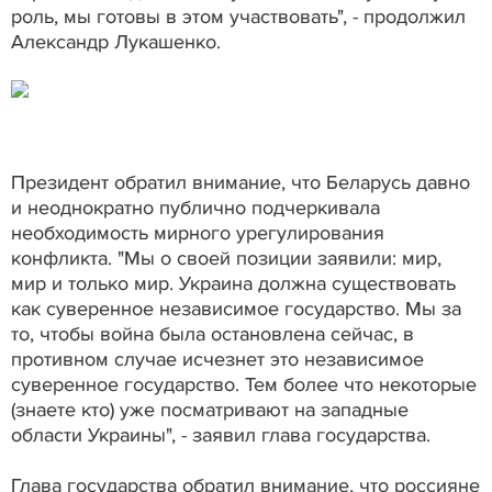
роль, мы готовы в этом участвовать", - продолжил
Александр Лукашенко.
Президент обратил внимание, что Беларусь давно
и неоднократно публично подчеркивала
необходимость мирного урегулирования
конфликта. "Мы о своей позиции заявили: мир,
мир и только мир. Украина должна существовать
как суверенное независимое государство. Мы за
то, чтобы война была остановлена сейчас, в
противном случае исчезнет это независимое
суверенное государство. Тем более что некоторые
(знаете кто) уже посматривают на западные
области Украины", - заявил глава государства.
Глава государства обратил внимание, что россияне