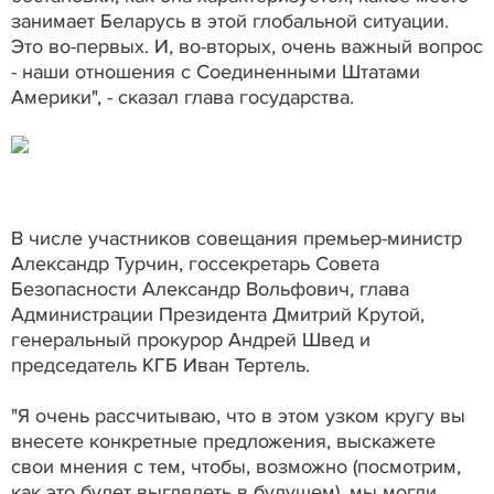
занимает Беларусь в этой глобальной ситуации.
Это во-первых. И, во-вторых, очень важный вопрос
- наши отношения с Соединенными Штатами
Америки", - сказал глава государства.
В числе участников совещания премьер-министр
Александр Турчин, госсекретарь Совета
Безопасности Александр Вольфович, глава
Администрации Президента Дмитрий Крутой,
генеральный прокурор Андрей Швед и
председатель КГБ Иван Тертель.
"Я очень рассчитываю, что в этом узком кругу вы
внесете конкретные предложения, выскажете
свои мнения с тем, чтобы, возможно (посмотрим,
как это будет выглядеть в будущем), мы могли