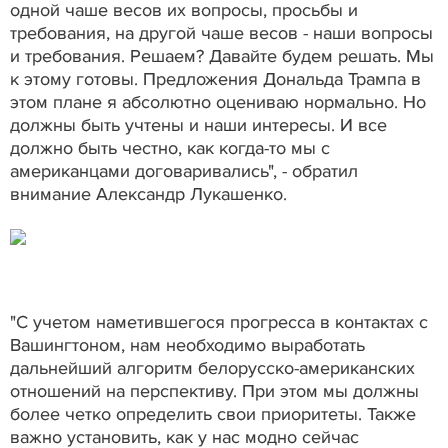
одной чаше весов их вопросы, просьбы и
требования, на другой чаше весов - наши вопросы
и требования. Решаем? Давайте будем решать. Мы
к этому готовы. Предложения Дональда Трампа в
этом плане я абсолютно оцениваю нормально. Но
должны быть учтены и наши интересы. И все
должно быть честно, как когда-то мы с
американцами договаривались", - обратил
внимание Александр Лукашенко.
"С учетом наметившегося прогресса в контактах с
Вашингтоном, нам необходимо выработать
дальнейший алгоритм белорусско-американских
отношений на перспективу. При этом мы должны
более четко определить свои приоритеты. Также
важно установить, как у нас модно сейчас