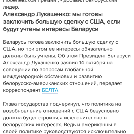
Нобелевской премии", - добавил белорусский
лидер.
Александр Лукашенко: мы готовы
заключить большую сделку с США, если
будут учтены интересы Беларуси
Беларусь готова заключить большую сделку с
США, но при этом ее интересы обязательно
должны быть учтены. Об этом Президент Беларуси
Александр Лукашенко заявил 14 октября на
совещании по вопросам глобальной
международной обстановки и развитию
белорусско-американских отношений, передает
корреспондент
БЕЛТА
.
Глава государства подчеркнул, что политика на
возобновление отношений с США безусловно
должна будет строиться исключительно в
белорусских интересах. Ведь и американцы в
своей политике руководствуются исключительно