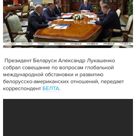
Президент Беларуси Александр Лукашенко
собрал совещание по вопросам глобальной
международной обстановки и развитию
белорусско-американских отношений, передает
корреспондент
БЕЛТА
.