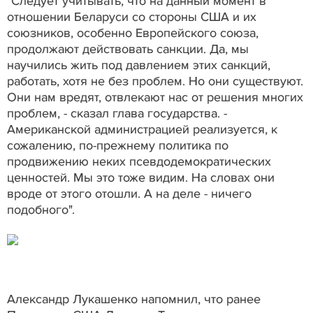
"Следует учитывать, что на данный момент в
отношении Беларуси со стороны США и их
союзников, особенно Европейского союза,
продолжают действовать санкции. Да, мы
научились жить под давлением этих санкций,
работать, хотя не без проблем. Но они существуют.
Они нам вредят, отвлекают нас от решения многих
проблем, - сказал глава государства. -
Американской администрацией реализуется, к
сожалению, по-прежнему политика по
продвижению неких псевдодемократических
ценностей. Мы это тоже видим. На словах они
вроде от этого отошли. А на деле - ничего
подобного".
Александр Лукашенко напомнил, что ранее