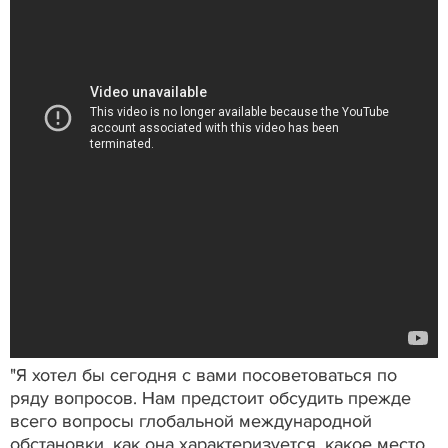
"Я хотел бы сегодня с вами посоветоваться по
ряду вопросов. Нам предстоит обсудить прежде
всего вопросы глобальной международной
обстановки, как она характеризуется, какое место