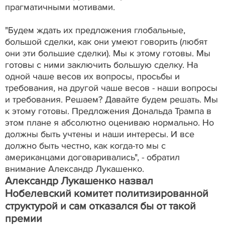
прагматичными мотивами.
"Будем ждать их предложения глобальные,
большой сделки, как они умеют говорить (любят
они эти большие сделки). Мы к этому готовы. Мы
готовы с ними заключить большую сделку. На
одной чаше весов их вопросы, просьбы и
требования, на другой чаше весов - наши вопросы
и требования. Решаем? Давайте будем решать. Мы
к этому готовы. Предложения Дональда Трампа в
этом плане я абсолютно оцениваю нормально. Но
должны быть учтены и наши интересы. И все
должно быть честно, как когда-то мы с
американцами договаривались", - обратил
внимание Александр Лукашенко.
Александр Лукашенко назвал
Нобелевский комитет политизированной
структурой и сам отказался бы от такой
премии