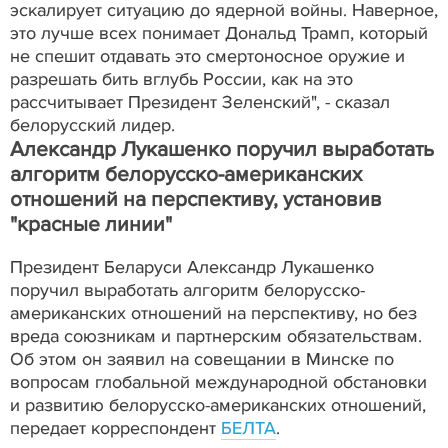
эскалирует ситуацию до ядерной войны. Наверное,
это лучше всех понимает Дональд Трамп, который
не спешит отдавать это смертоносное оружие и
разрешать бить вглубь России, как на это
рассчитывает Президент Зеленский", - сказал
белорусский лидер.
Александр Лукашенко поручил выработать
алгоритм белорусско-американских
отношений на перспективу, установив
"красные линии"
Президент Беларуси Александр Лукашенко
поручил выработать алгоритм белорусско-
американских отношений на перспективу, но без
вреда союзникам и партнерским обязательствам.
Об этом он заявил на совещании в Минске по
вопросам глобальной международной обстановки
и развитию белорусско-американских отношений,
передает корреспондент
БЕЛТА
.