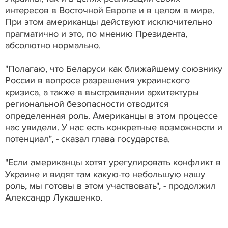
интересов в Восточной Европе и в целом в мире.
При этом американцы действуют исключительно
прагматично и это, по мнению Президента,
абсолютно нормально.
"Полагаю, что Беларуси как ближайшему союзнику
России в вопросе разрешения украинского
кризиса, а также в выстраивании архитектуры
региональной безопасности отводится
определенная роль. Американцы в этом процессе
нас увидели. У нас есть конкретные возможности и
потенциал", - сказал глава государства.
"Если американцы хотят урегулировать конфликт в
Украине и видят там какую-то небольшую нашу
роль, мы готовы в этом участвовать", - продолжил
Александр Лукашенко.