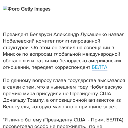
Президент Беларуси Александр Лукашенко назвал
Нобелевский комитет политизированной
структурой. Об этом он заявил на совещании в
Минске по вопросам глобальной международной
обстановки и развитию белорусско-американских
отношений, передает корреспондент
БЕЛТА
.
По данному вопросу глава государства высказался
в связи с тем, что в нынешнем году Нобелевскую
премию мира присудили не Президенту США
Дональду Трампу, а оппозиционной активистке из
Венесуэлы, которую мало кто в принципе знает.
"Я лично бы ему (Президенту США. - Прим. БЕЛТА)
посоветовал особо не переживать, что не