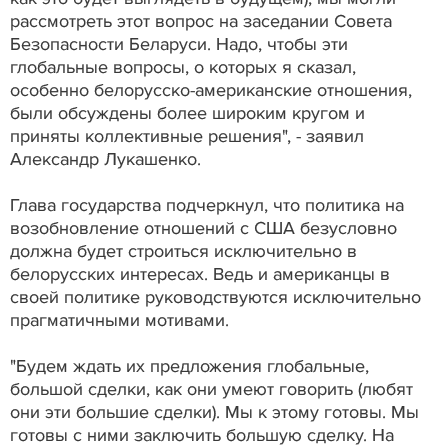
рассмотреть этот вопрос на заседании Совета
Безопасности Беларуси. Надо, чтобы эти
глобальные вопросы, о которых я сказал,
особенно белорусско-американские отношения,
были обсуждены более широким кругом и
приняты коллективные решения", - заявил
Александр Лукашенко.
Глава государства подчеркнул, что политика на
возобновление отношений с США безусловно
должна будет строиться исключительно в
белорусских интересах. Ведь и американцы в
своей политике руководствуются исключительно
прагматичными мотивами.
"Будем ждать их предложения глобальные,
большой сделки, как они умеют говорить (любят
они эти большие сделки). Мы к этому готовы. Мы
готовы с ними заключить большую сделку. На