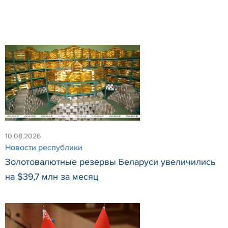
10.08.2026
Новости республики
Золотовалютные резервы Беларуси увеличились
на $39,7 млн за месяц