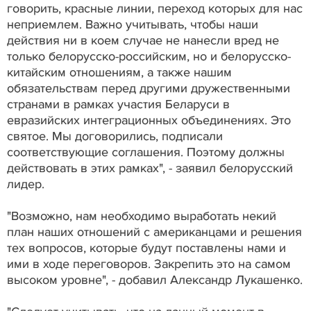
говорить, красные линии, переход которых для нас
неприемлем. Важно учитывать, чтобы наши
действия ни в коем случае не нанесли вред не
только белорусско-российским, но и белорусско-
китайским отношениям, а также нашим
обязательствам перед другими дружественными
странами в рамках участия Беларуси в
евразийских интеграционных объединениях. Это
святое. Мы договорились, подписали
соответствующие соглашения. Поэтому должны
действовать в этих рамках", - заявил белорусский
лидер.
"Возможно, нам необходимо выработать некий
план наших отношений с американцами и решения
тех вопросов, которые будут поставлены нами и
ими в ходе переговоров. Закрепить это на самом
высоком уровне", - добавил Александр Лукашенко.