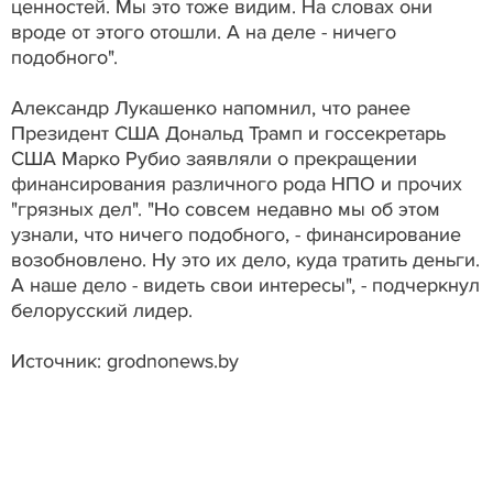
ценностей. Мы это тоже видим. На словах они
вроде от этого отошли. А на деле - ничего
подобного".
Александр Лукашенко напомнил, что ранее
Президент США Дональд Трамп и госсекретарь
США Марко Рубио заявляли о прекращении
финансирования различного рода НПО и прочих
"грязных дел". "Но совсем недавно мы об этом
узнали, что ничего подобного, - финансирование
возобновлено. Ну это их дело, куда тратить деньги.
А наше дело - видеть свои интересы", - подчеркнул
белорусский лидер.
Источник: grodnonews.by