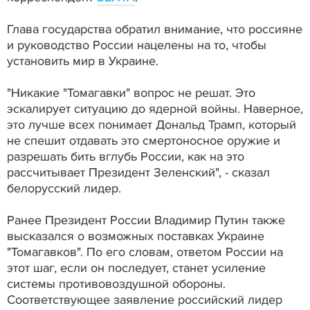
Глава государства обратил внимание, что россияне
и руководство России нацелены на то, чтобы
установить мир в Украине.
"Никакие "Томагавки" вопрос не решат. Это
эскалирует ситуацию до ядерной войны. Наверное,
это лучше всех понимает Дональд Трамп, который
не спешит отдавать это смертоносное оружие и
разрешать бить вглубь России, как на это
рассчитывает Президент Зеленский", - сказал
белорусский лидер.
Ранее Президент России Владимир Путин также
высказался о возможных поставках Украине
"Томагавков". По его словам, ответом России на
этот шаг, если он последует, станет усиление
системы противовоздушной обороны.
Соответствующее заявление российский лидер