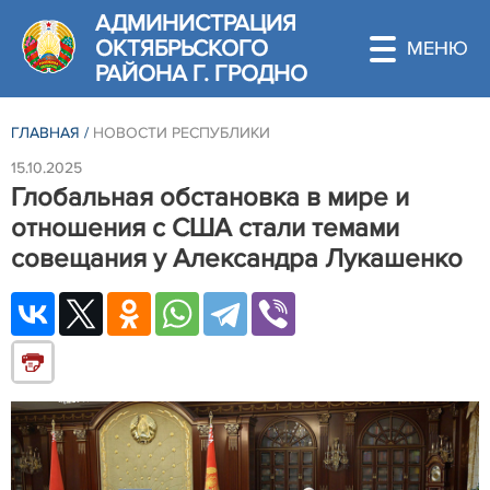
АДМИНИСТРАЦИЯ
ОКТЯБРЬСКОГО
РАЙОНА Г. ГРОДНО
ГЛАВНАЯ
/
НОВОСТИ РЕСПУБЛИКИ
15.10.2025
Глобальная обстановка в мире и
отношения с США стали темами
совещания у Александра Лукашенко