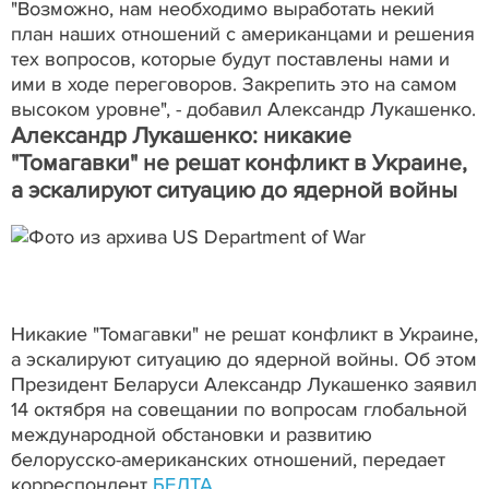
"Возможно, нам необходимо выработать некий
план наших отношений с американцами и решения
тех вопросов, которые будут поставлены нами и
ими в ходе переговоров. Закрепить это на самом
высоком уровне", - добавил Александр Лукашенко.
Александр Лукашенко: никакие
"Томагавки" не решат конфликт в Украине,
а эскалируют ситуацию до ядерной войны
Никакие "Томагавки" не решат конфликт в Украине,
а эскалируют ситуацию до ядерной войны. Об этом
Президент Беларуси Александр Лукашенко заявил
14 октября на совещании по вопросам глобальной
международной обстановки и развитию
белорусско-американских отношений, передает
корреспондент
БЕЛТА
.