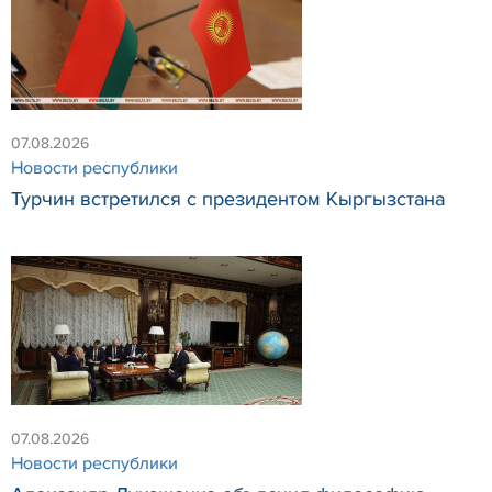
07.08.2026
Новости республики
Турчин встретился с президентом Кыргызстана
07.08.2026
Новости республики