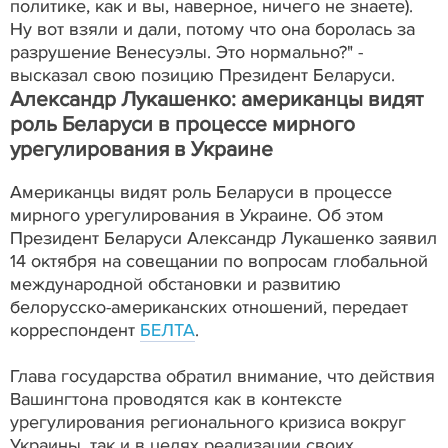
политике, как и вы, наверное, ничего не знаете).
Ну вот взяли и дали, потому что она боролась за
разрушение Венесуэлы. Это нормально?" -
высказал свою позицию Президент Беларуси.
Александр Лукашенко: американцы видят
роль Беларуси в процессе мирного
урегулирования в Украине
Американцы видят роль Беларуси в процессе
мирного урегулирования в Украине. Об этом
Президент Беларуси Александр Лукашенко заявил
14 октября на совещании по вопросам глобальной
международной обстановки и развитию
белорусско-американских отношений, передает
корреспондент
БЕЛТА
.
Глава государства обратил внимание, что действия
Вашингтона проводятся как в контексте
урегулирования регионального кризиса вокруг
Украины, так и в целях реализации своих