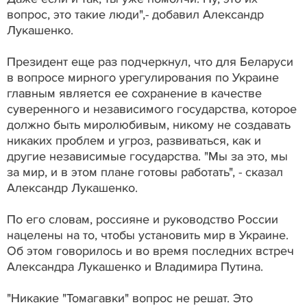
вопрос, это такие люди",- добавил Александр
Лукашенко.
Президент еще раз подчеркнул, что для Беларуси
в вопросе мирного урегулирования по Украине
главным является ее сохранение в качестве
суверенного и независимого государства, которое
должно быть миролюбивым, никому не создавать
никаких проблем и угроз, развиваться, как и
другие независимые государства. "Мы за это, мы
за мир, и в этом плане готовы работать", - сказал
Александр Лукашенко.
По его словам, россияне и руководство России
нацелены на то, чтобы установить мир в Украине.
Об этом говорилось и во время последних встреч
Александра Лукашенко и Владимира Путина.
"Никакие "Томагавки" вопрос не решат. Это