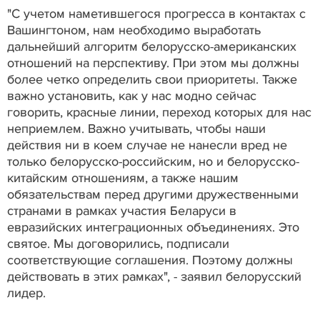
"С учетом наметившегося прогресса в контактах с
Вашингтоном, нам необходимо выработать
дальнейший алгоритм белорусско-американских
отношений на перспективу. При этом мы должны
более четко определить свои приоритеты. Также
важно установить, как у нас модно сейчас
говорить, красные линии, переход которых для нас
неприемлем. Важно учитывать, чтобы наши
действия ни в коем случае не нанесли вред не
только белорусско-российским, но и белорусско-
китайским отношениям, а также нашим
обязательствам перед другими дружественными
странами в рамках участия Беларуси в
евразийских интеграционных объединениях. Это
святое. Мы договорились, подписали
соответствующие соглашения. Поэтому должны
действовать в этих рамках", - заявил белорусский
лидер.