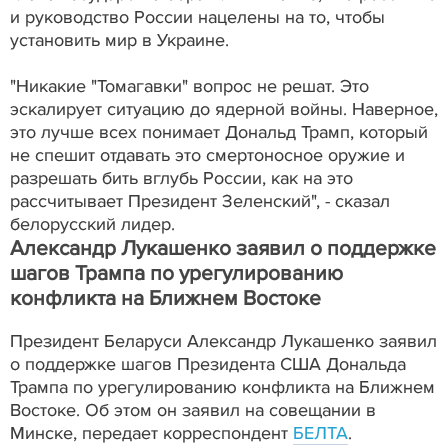
и руководство России нацелены на то, чтобы
установить мир в Украине.
"Никакие "Томагавки" вопрос не решат. Это
эскалирует ситуацию до ядерной войны. Наверное,
это лучше всех понимает Дональд Трамп, который
не спешит отдавать это смертоносное оружие и
разрешать бить вглубь России, как на это
рассчитывает Президент Зеленский", - сказал
белорусский лидер.
Александр Лукашенко заявил о поддержке
шагов Трампа по урегулированию
конфликта на Ближнем Востоке
Президент Беларуси Александр Лукашенко заявил
о поддержке шагов Президента США Дональда
Трампа по урегулированию конфликта на Ближнем
Востоке. Об этом он заявил на совещании в
Минске, передает корреспондент
БЕЛТА
.