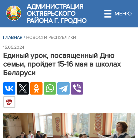
АДМИНИСТРАЦИЯ
ОКТЯБРЬСКОГО
РАЙОНА Г. ГРОДНО
ГЛАВНАЯ
/
НОВОСТИ РЕСПУБЛИКИ
15.05.2024
Единый урок, посвященный Дню
семьи, пройдет 15-16 мая в школах
Беларуси