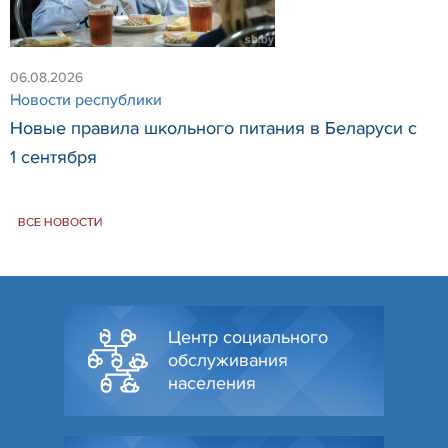
06.08.2026
Новости республики
Новые правила школьного питания в Беларуси с
1 сентября
ВСЕ НОВОСТИ
Центр социального
обслуживания
населения