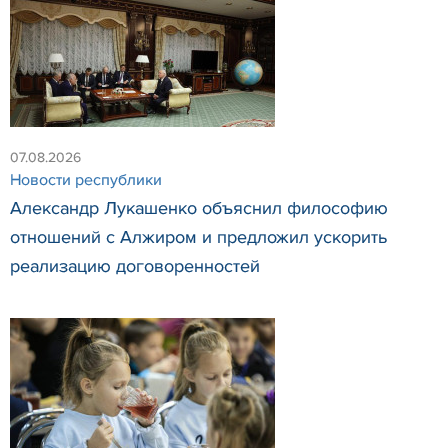
07.08.2026
Новости республики
Александр Лукашенко объяснил философию
отношений с Алжиром и предложил ускорить
реализацию договоренностей