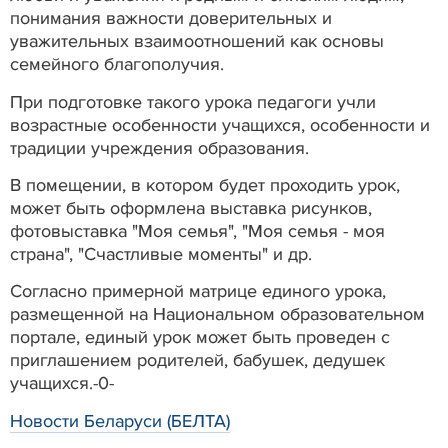
понимания важности доверительных и
уважительных взаимоотношений как основы
семейного благополучия.
При подготовке такого урока педагоги учли
возрастные особенности учащихся, особенности и
традиции учреждения образования.
В помещении, в котором будет проходить урок,
может быть оформлена выставка рисунков,
фотовыставка "Моя семья", "Моя семья - моя
страна", "Счастливые моменты" и др.
Согласно примерной матрице единого урока,
размещенной на Национальном образовательном
портале, единый урок может быть проведен с
приглашением родителей, бабушек, дедушек
учащихся.-0-
Новости Беларуси (БЕЛТА)