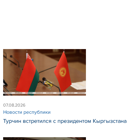
07.08.2026
Новости республики
Турчин встретился с президентом Кыргызстана