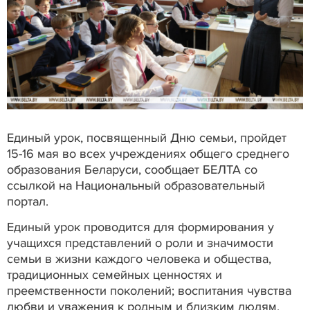
Единый урок, посвященный Дню семьи, пройдет
15-16 мая во всех учреждениях общего среднего
образования Беларуси, сообщает БЕЛТА со
ссылкой на Национальный образовательный
портал.
Единый урок проводится для формирования у
учащихся представлений о роли и значимости
семьи в жизни каждого человека и общества,
традиционных семейных ценностях и
преемственности поколений; воспитания чувства
любви и уважения к родным и близким людям,