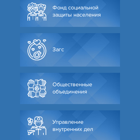
Фонд социальной
защиты населения
Загс
Общественные
объединения
Управление
внутренних дел