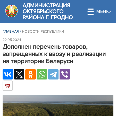
АДМИНИСТРАЦИЯ
ОКТЯБРЬСКОГО
РАЙОНА Г. ГРОДНО
ГЛАВНАЯ
/
НОВОСТИ РЕСПУБЛИКИ
22.05.2024
Дополнен перечень товаров,
запрещенных к ввозу и реализации
на территории Беларуси