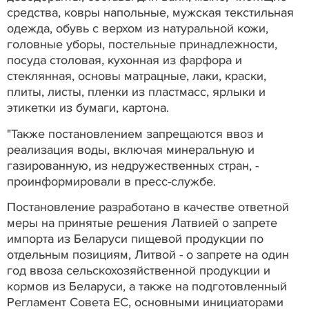
средства, ковры напольные, мужская текстильная
одежда, обувь с верхом из натуральной кожи,
головные уборы, постельные принадлежности,
посуда столовая, кухонная из фарфора и
стеклянная, основы матрацные, лаки, краски,
плиты, листы, пленки из пластмасс, ярлыки и
этикетки из бумаги, картона.
"Также постановлением запрещаются ввоз и
реализация воды, включая минеральную и
газированную, из недружественных стран, -
проинформировали в пресс-службе.
Постановление разработано в качестве ответной
меры на принятые решения Латвией о запрете
импорта из Беларуси пищевой продукции по
отдельным позициям, Литвой - о запрете на один
год ввоза сельскохозяйственной продукции и
кормов из Беларуси, а также на подготовленный
Регламент Совета ЕС, основными инициаторами