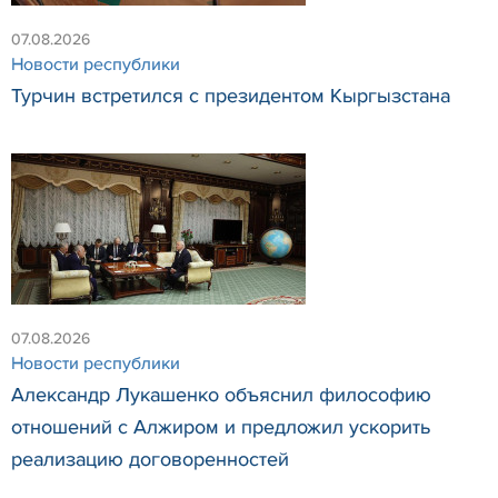
07.08.2026
Новости республики
Турчин встретился с президентом Кыргызстана
07.08.2026
Новости республики
Александр Лукашенко объяснил философию
отношений с Алжиром и предложил ускорить
реализацию договоренностей