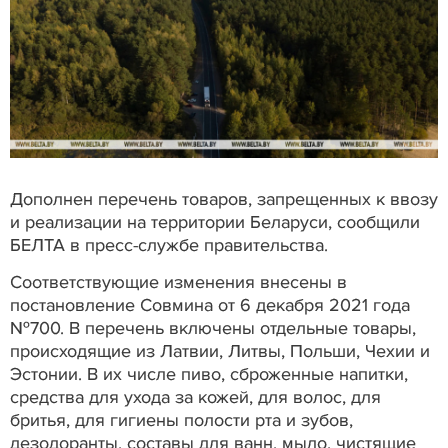
Дополнен перечень товаров, запрещенных к ввозу
и реализации на территории Беларуси, сообщили
БЕЛТА в пресс-службе правительства.
Соответствующие изменения внесены в
постановление Совмина от 6 декабря 2021 года
№700. В перечень включены отдельные товары,
происходящие из Латвии, Литвы, Польши, Чехии и
Эстонии. В их числе пиво, сброженные напитки,
средства для ухода за кожей, для волос, для
бритья, для гигиены полости рта и зубов,
дезодоранты, составы для ванн, мыло, чистящие