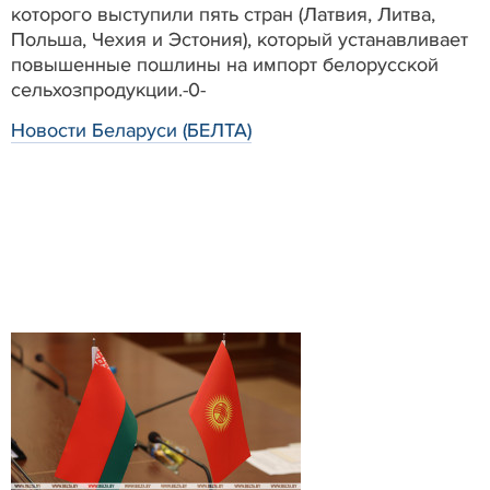
которого выступили пять стран (Латвия, Литва,
Польша, Чехия и Эстония), который устанавливает
повышенные пошлины на импорт белорусской
сельхозпродукции.-0-
Новости Беларуси (БЕЛТА)