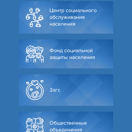
Центр социального
обслуживания
населения
Фонд социальной
защиты населения
Загс
Общественные
объединения