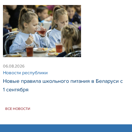
06.08.2026
Новости республики
Новые правила школьного питания в Беларуси с
1 сентября
ВСЕ НОВОСТИ