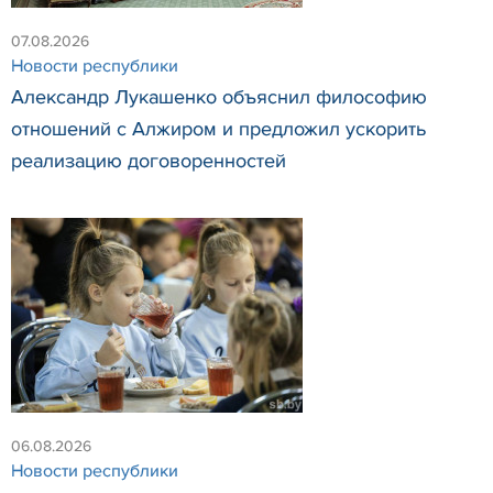
07.08.2026
Новости республики
Александр Лукашенко объяснил философию
отношений с Алжиром и предложил ускорить
реализацию договоренностей
06.08.2026
Новости республики