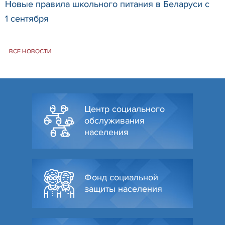
Новые правила школьного питания в Беларуси с
1 сентября
ВСЕ НОВОСТИ
Центр социального
обслуживания
населения
Фонд социальной
защиты населения