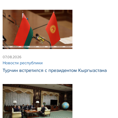
07.08.2026
Новости республики
Турчин встретился с президентом Кыргызстана