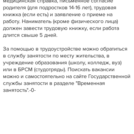
медицинская справка, письменное согласие
родителя (для подростков 14-16 лет), трудовая
книжка (если есть) и заявление о приеме на
работу. Наниматель (кроме физического лица)
должен завести трудовую книжку, если работа
длится свыше 5 дней.
За помощью в трудоустройстве можно обратиться
в службу занятости по месту жительства, в
учреждение образования (школу, колледж, вуз)
или в БРСМ (студотряды). Поискать вакансии
можно и самостоятельно на сайте Государственной
службы занятости в разделе "Временная
занятость".-0-