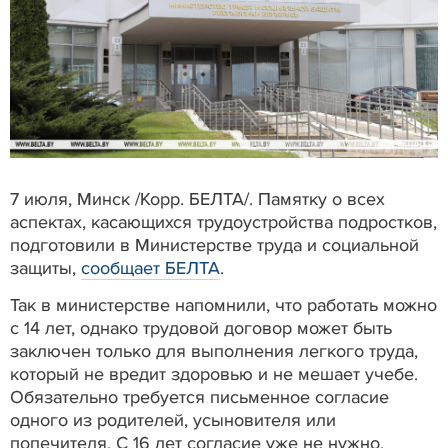
7 июля, Минск /Корр. БЕЛТА/. Памятку о всех
аспектах, касающихся трудоустройства подростков,
подготовили в Министерстве труда и социальной
защиты,
сообщает БЕЛТА
.
Так в министерстве напомнили, что работать можно
с 14 лет, однако трудовой договор может быть
заключен только для выполнения легкого труда,
который не вредит здоровью и не мешает учебе.
Обязательно требуется письменное согласие
одного из родителей, усыновителя или
попечителя. С 16 лет согласие уже не нужно.