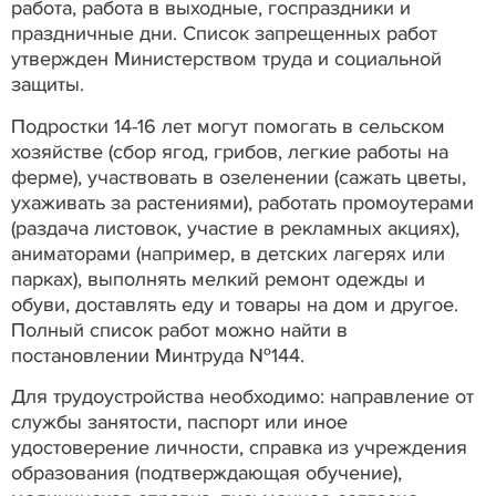
работа, работа в выходные, госпраздники и
праздничные дни. Список запрещенных работ
утвержден Министерством труда и социальной
защиты.
Подростки 14-16 лет могут помогать в сельском
хозяйстве (сбор ягод, грибов, легкие работы на
ферме), участвовать в озеленении (сажать цветы,
ухаживать за растениями), работать промоутерами
(раздача листовок, участие в рекламных акциях),
аниматорами (например, в детских лагерях или
парках), выполнять мелкий ремонт одежды и
обуви, доставлять еду и товары на дом и другое.
Полный список работ можно найти в
постановлении Минтруда №144.
Для трудоустройства необходимо: направление от
службы занятости, паспорт или иное
удостоверение личности, справка из учреждения
образования (подтверждающая обучение),