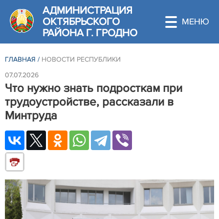
АДМИНИСТРАЦИЯ
ОКТЯБРЬСКОГО
РАЙОНА Г. ГРОДНО
ГЛАВНАЯ
/
НОВОСТИ РЕСПУБЛИКИ
07.07.2026
Что нужно знать подросткам при
трудоустройстве, рассказали в
Минтруда