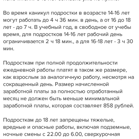
Во время каникул подростки в возрасте 14-16 лет
могут работать до 4 ч 36 мин. в день, а от 16 до 18
лет - до 7 ч. В учебный год, в свободное от учебы
время, для подростков 14-16 лет рабочий день
ограничивается 2 ч 18 мин., а для 16-18 лет - 3 ч 30
мин.
Подросткам при полной продолжительности
ежедневной работы платят в таком же размере,
как взрослым за аналогичную работу, несмотря на
сокращенный день. Размер начисленной
заработной платы за полностью отработанный
месяц не должен быть меньше минимальной
заработной платы, которая составляет 858 рублей.
Подросткам до 18 лет запрещены тяжелые,
вредные и опасные работы, включая подземные,
ночные смены с 22.00 до 6.00, сверхурочная