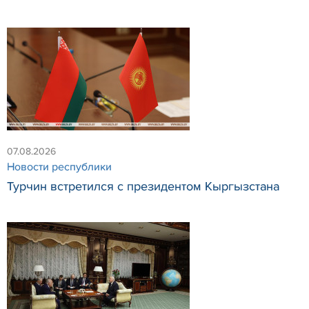
07.08.2026
Новости республики
Турчин встретился с президентом Кыргызстана