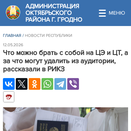
АДМИНИСТРАЦИЯ
ОКТЯБРЬСКОГО
РАЙОНА Г. ГРОДНО
ГЛАВНАЯ
/
НОВОСТИ РЕСПУБЛИКИ
12.05.2026
Что можно брать с собой на ЦЭ и ЦТ, а
за что могут удалить из аудитории,
рассказали в РИКЗ