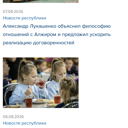
07.08.2026
Новости республики
Александр Лукашенко объяснил философию
отношений с Алжиром и предложил ускорить
реализацию договоренностей
06.08.2026
Новости республики