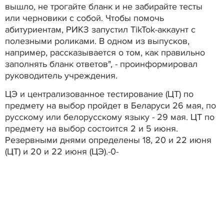
вышло, не трогайте бланк и не забирайте тесты
или черновики с собой. Чтобы помочь
абитуриентам, РИКЗ запустил TikTok-аккаунт с
полезными роликами. В одном из выпусков,
например, рассказывается о том, как правильно
заполнять бланк ответов", - проинформировал
руководитель учреждения.
ЦЭ и централизованное тестирование (ЦТ) по
предмету на выбор пройдет в Беларуси 26 мая, по
русскому или белорусскому языку - 29 мая. ЦТ по
предмету на выбор состоится 2 и 5 июня.
Резервными днями определены 18, 20 и 22 июня
(ЦТ) и 20 и 22 июня (ЦЭ).-0-