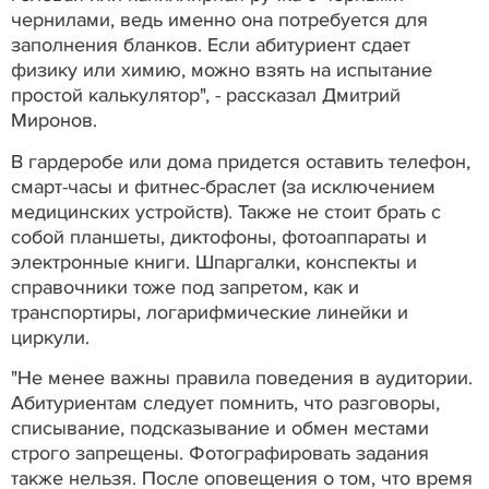
чернилами, ведь именно она потребуется для
заполнения бланков. Если абитуриент сдает
физику или химию, можно взять на испытание
простой калькулятор", - рассказал Дмитрий
Миронов.
В гардеробе или дома придется оставить телефон,
смарт-часы и фитнес-браслет (за исключением
медицинских устройств). Также не стоит брать с
собой планшеты, диктофоны, фотоаппараты и
электронные книги. Шпаргалки, конспекты и
справочники тоже под запретом, как и
транспортиры, логарифмические линейки и
циркули.
"Не менее важны правила поведения в аудитории.
Абитуриентам следует помнить, что разговоры,
списывание, подсказывание и обмен местами
строго запрещены. Фотографировать задания
также нельзя. После оповещения о том, что время