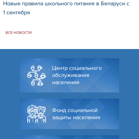
Новые правила школьного питания в Беларуси с
1 сентября
ВСЕ НОВОСТИ
Центр социального
обслуживания
населения
Фонд социальной
защиты населения