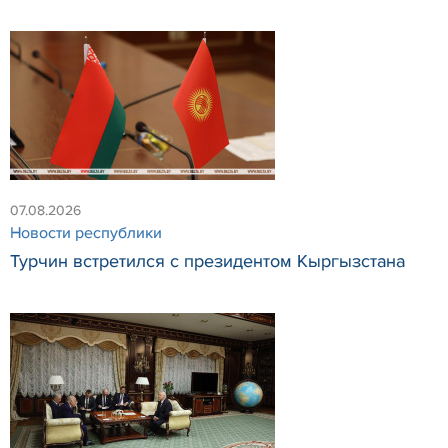
07.08.2026
Новости республики
Турчин встретился с президентом Кыргызстана