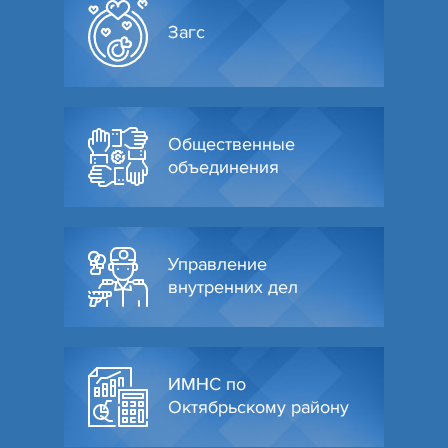
Загс
Общественные
объединения
Управление
внутренних дел
ИМНС по
Октябрьскому району