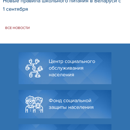
Новые правила школьного питания в Беларуси с
1 сентября
ВСЕ НОВОСТИ
Центр социального
обслуживания
населения
Фонд социальной
защиты населения