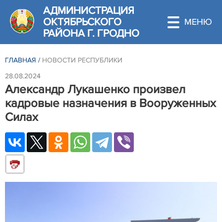
АДМИНИСТРАЦИЯ
ОКТЯБРЬСКОГО
РАЙОНА Г. ГРОДНО
ГЛАВНАЯ
/
НОВОСТИ РЕСПУБЛИКИ
28.08.2024
Александр Лукашенко произвел
кадровые назначения в Вооруженных
Силах