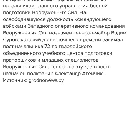
начальником главного управления боевой
подготовки Вооруженных Сил. На
освободившуюся должность командующего
войсками Западного оперативного командования
Вооруженных Сил назначен генерал-майор Вадим
Суров, который до настоящего времени занимал
пост начальника 72-го гвардейского
объединенного учебного центра подготовки
прапорщиков и младших специалистов
Вооруженных Сил. Теперь на эту должность
назначен полковник Александр Агейчик..
Источник: grodnonews.by