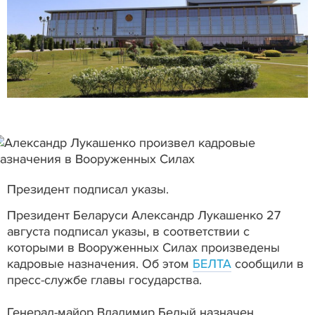
Президент подписал указы.
Президент Беларуси Александр Лукашенко 27
августа подписал указы, в соответствии с
которыми в Вооруженных Силах произведены
кадровые назначения. Об этом
БЕЛТА
сообщили в
пресс-службе главы государства.
Генерал-майор Владимир Белый назначен