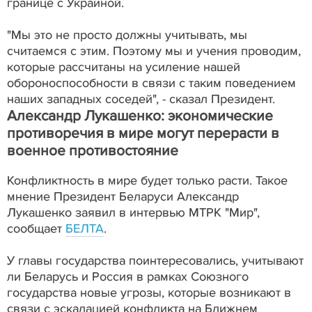
границе с Украиной.
"Мы это не просто должны учитывать, мы
считаемся с этим. Поэтому мы и учения проводим,
которые рассчитаны на усиление нашей
обороноспособности в связи с таким поведением
наших западных соседей", - сказал Президент.
Александр Лукашенко: экономические
противоречия в мире могут перерасти в
военное противостояние
Конфликтность в мире будет только расти. Такое
мнение Президент Беларуси Александр
Лукашенко заявил в интервью МТРК "Мир",
сообщает
БЕЛТА
.
У главы государства поинтересовались, учитывают
ли Беларусь и Россия в рамках Союзного
государства новые угрозы, которые возникают в
связи с эскалацией конфликта на Ближнем