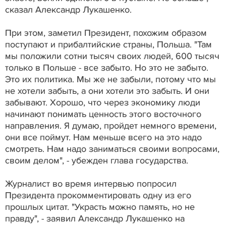
сказал Александр Лукашенко.
При этом, заметил Президент, похожим образом
поступают и прибалтийские страны, Польша. "Там
мы положили сотни тысяч своих людей, 600 тысяч
только в Польше - все забыто. Но это не забыто.
Это их политика. Мы же не забыли, потому что мы
не хотели забыть, а они хотели это забыть. И они
забывают. Хорошо, что через экономику люди
начинают понимать ценность этого восточного
направления. Я думаю, пройдет немного времени,
они все поймут. Нам меньше всего на это надо
смотреть. Нам надо заниматься своими вопросами,
своим делом", - убежден глава государства.
Журналист во время интервью попросил
Президента прокомментировать одну из его
прошлых цитат. "Украсть можно память, но не
правду", - заявил Александр Лукашенко на