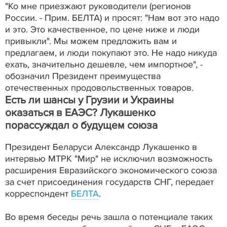
"Ко мне приезжают руководители (регионов
России. - Прим. БЕЛТА) и просят: "Нам вот это надо
и это. Это качественное, по цене ниже и люди
привыкли". Мы можем предложить вам и
предлагаем, и люди покупают это. Не надо никуда
ехать, значительно дешевле, чем импортное", -
обозначил Президент преимущества
отечественных продовольственных товаров.
Есть ли шансы у Грузии и Украины
оказаться в ЕАЭС? Лукашенко
порассуждал о будущем союза
Президент Беларуси Александр Лукашенко в
интервью МТРК "Мир" не исключил возможность
расширения Евразийского экономического союза
за счет присоединения государств СНГ, передает
корреспондент
БЕЛТА
.
Во время беседы речь зашла о потенциале таких