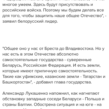
многое умеем. Здесь будут присутствовать и
российские войска. Поэтому мы будем делать все
для того, чтобы защитить наше общее Отечество", -
заявил белорусский лидер.
"Общее оно у нас от Бреста до Владивостока. Но у
нас есть в этом Отечестве абсолютно
самостоятельные государства - суверенные
Беларусь, Российская Федерация. И есть земли,
которые имеют приличную самостоятельность.
Такие как уфимские, казанские земли - Татарстан и
Башкортостан", - добавил глава государства.
Александр Лукашенко напомнил, как нагнетают
обстановку западные соседи Беларуси - Польша и
страны Балтии. Обострена ситуация и на юге - на