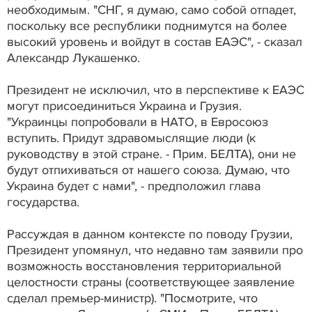
необходимым. "СНГ, я думаю, само собой отпадет,
поскольку все республики поднимутся на более
высокий уровень и войдут в состав ЕАЭС", - сказал
Александр Лукашенко.
Президент не исключил, что в перспективе к ЕАЭС
могут присоединиться Украина и Грузия.
"Украинцы попробовали в НАТО, в Евросоюз
вступить. Придут здравомыслящие люди (к
руководству в этой стране. - Прим. БЕЛТА), они не
будут отпихиваться от нашего союза. Думаю, что
Украина будет с нами", - предположил глава
государства.
Рассуждая в данном контексте по поводу Грузии,
Президент упомянул, что недавно там заявили про
возможность восстановления территориальной
целостности страны (соответствующее заявление
сделал премьер-министр). "Посмотрите, что