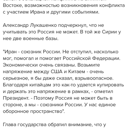
Востоке, возможностью возникновения конфликта
с участием Ирана и другими событиями.
Александр Лукашенко подчеркнул, что не
учитывать это Россия не может. В той же Сирии у
нее две военные базы.
"Иран - союзник России. Не отступил, насколько
мог, помогал и помогает Российской Федерации.
Экономически очень связаны. Возьмите
напряжение между США и Китаем - очень
серьезное, я бы даже сказал, взрывоопасное.
Благодаря китайцам это как-то удается купировать
и держать это напряжение в рамках, - отметил
Президент. - Поэтому Россия не может быть в
стороне, а мы - союзники России. У нас единое
оборонное пространство".
Глава государства обратил внимание, что у