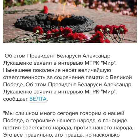
Об этом Президент Беларуси Александр
Лукашенко заявил в интервью МТРК "Мир".
Нынешнее поколение несет величайшую
ответственность за сохранение памяти о Великой
Победе. Об этом Президент Беларуси Александр
Лукашенко заявил в интервью МТРК "Мир",
сообщает
БЕЛТА
.
"Мы слишком много сегодня говорим о нашей
Победе, о героизме нашего народа, о геноциде
против советского народа, против нашего народа.
Это все правильно, это правда, но насколько