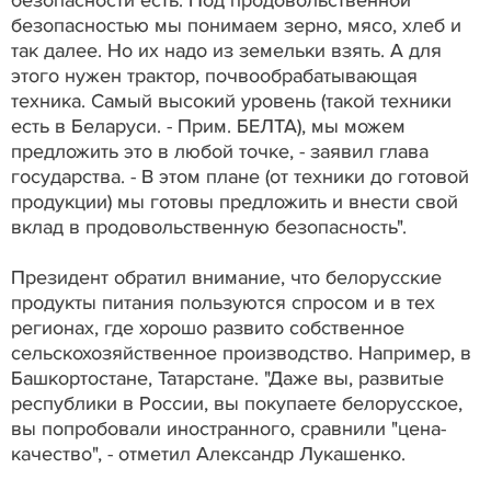
безопасности есть. Под продовольственной
безопасностью мы понимаем зерно, мясо, хлеб и
так далее. Но их надо из земельки взять. А для
этого нужен трактор, почвообрабатывающая
техника. Самый высокий уровень (такой техники
есть в Беларуси. - Прим. БЕЛТА), мы можем
предложить это в любой точке, - заявил глава
государства. - В этом плане (от техники до готовой
продукции) мы готовы предложить и внести свой
вклад в продовольственную безопасность".
Президент обратил внимание, что белорусские
продукты питания пользуются спросом и в тех
регионах, где хорошо развито собственное
сельскохозяйственное производство. Например, в
Башкортостане, Татарстане. "Даже вы, развитые
республики в России, вы покупаете белорусское,
вы попробовали иностранного, сравнили "цена-
качество", - отметил Александр Лукашенко.