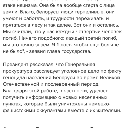
атаке нацизма. Она была вообще стерта с лица
земли. Благо, белорусы люди терпеливые, они
умеют и работать, и трудности переживать, и
прятаться в лесу и так далее. Вот они и остались.
Мы считали, что у нас каждый четвертый человек
погиб. Ничего подобного: каждый третий погиб,
мы это точно знаем. Я боюсь, чтобы еще больше
не было", - заявил глава государства.
Президент рассказал, что Генеральная
прокуратура расследует уголовное дело по факту
геноцида населения Беларуси во время Великой
Отечественной и послевоенный период.
Благодаря этой работе, в частности, удалось
получить информацию о новых населенных
пунктах, которые были уничтожены немецко-
фашистскими оккупантами вместе с их жителями.