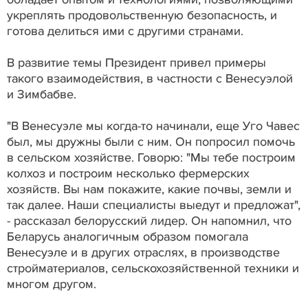
укреплять продовольственную безопасность, и
готова делиться ими с другими странами.
В развитие темы Президент привел примеры
такого взаимодействия, в частности с Венесуэлой
и Зимбабве.
"В Венесуэле мы когда-то начинали, еще Уго Чавес
был, мы дружны были с ним. Он попросил помочь
в сельском хозяйстве. Говорю: "Мы тебе построим
колхоз и построим несколько фермерских
хозяйств. Вы нам покажите, какие почвы, земли и
так далее. Наши специалисты выедут и предложат",
- рассказал белорусский лидер. Он напомнил, что
Беларусь аналогичным образом помогала
Венесуэле и в других отраслях, в производстве
стройматериалов, сельскохозяйственной техники и
многом другом.