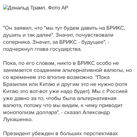
"Он заявил, что "мы тут будем давить на БРИКС,
душить и так далее". Значит, почувствовали
соперника. Значит, за БРИКС - будущее", -
подчеркнул глава государства.
Пока, по его словам, никто в БРИКС особо не
занимается созданием альтернативной валюты, но
со временем это вполне возможно. "Пока
Бразилии или Китаю и другим это не нужно (хотя
Китаю это вот-вот уже надо будет). Мы с Россией
уже давно за то, чтобы была альтернативная
валюта, потому что мы видим, к чему приводит
монополизм доллара", - сказал Александр
Лукашенко.
Президент убежден в больших перспективах