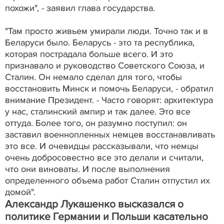
похожи", - заявил глава государства.
"Там просто живьем умирали люди. Точно так и в
Беларуси было. Беларусь - это та республика,
которая пострадала больше всего. И это
признавало и руководство Советского Союза, и
Сталин. Он немало сделал для того, чтобы
восстановить Минск и помочь Беларуси, - обратил
внимание Президент. - Часто говорят: архитектура
у нас, сталинский ампир и так далее. Это все
оттуда. Более того, он разумно поступил: он
заставил военнопленных немцев восстанавливать
это все. И очевидцы рассказывали, что немцы
очень добросовестно все это делали и считали,
что они виноваты. И после выполнения
определенного объема работ Сталин отпустил их
домой".
Александр Лукашенко высказался о
политике Германии и Польши касательно