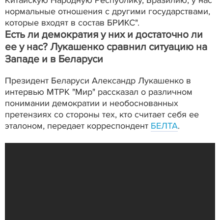
Китайскую Народную Республику, Бразилию, у нас
нормальные отношения с другими государствами,
которые входят в состав БРИКС".
Есть ли демократия у них и достаточно ли
ее у нас? Лукашенко сравнил ситуацию на
Западе и в Беларуси
Президент Беларуси Александр Лукашенко в
интервью МТРК "Мир" рассказал о различном
понимании демократии и необоснованных
претензиях со стороны тех, кто считает себя ее
эталоном, передает корреспондент
БЕЛТА
.