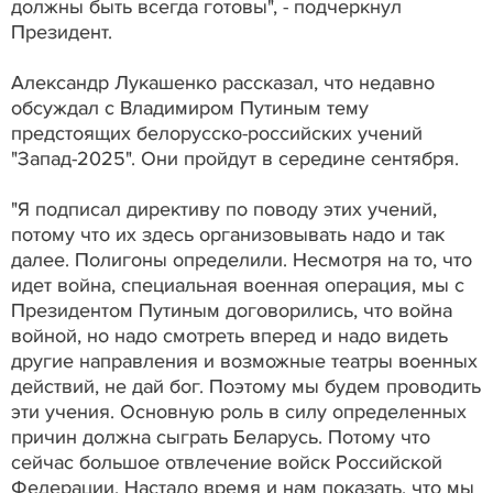
должны быть всегда готовы", - подчеркнул
Президент.
Александр Лукашенко рассказал, что недавно
обсуждал с Владимиром Путиным тему
предстоящих белорусско-российских учений
"Запад-2025". Они пройдут в середине сентября.
"Я подписал директиву по поводу этих учений,
потому что их здесь организовывать надо и так
далее. Полигоны определили. Несмотря на то, что
идет война, специальная военная операция, мы с
Президентом Путиным договорились, что война
войной, но надо смотреть вперед и надо видеть
другие направления и возможные театры военных
действий, не дай бог. Поэтому мы будем проводить
эти учения. Основную роль в силу определенных
причин должна сыграть Беларусь. Потому что
сейчас большое отвлечение войск Российской
Федерации. Настало время и нам показать, что мы