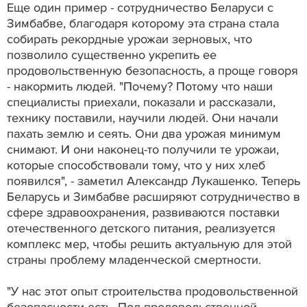
Еще один пример - сотрудничество Беларуси с
Зимбабве, благодаря которому эта страна стала
собирать рекордные урожаи зерновых, что
позволило существенно укрепить ее
продовольственную безопасность, а проще говоря
- накормить людей. "Почему? Потому что наши
специалисты приехали, показали и рассказали,
технику поставили, научили людей. Они начали
пахать землю и сеять. Они два урожая минимум
снимают. И они наконец-то получили те урожаи,
которые способствовали тому, что у них хлеб
появился", - заметил Александр Лукашенко. Теперь
Беларусь и Зимбабве расширяют сотрудничество в
сфере здравоохранения, развиваются поставки
отечественного детского питания, реализуется
комплекс мер, чтобы решить актуальную для этой
страны проблему младенческой смертности.
"У нас этот опыт строительства продовольственной