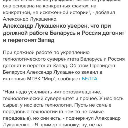
она основана на конкретных фактах, на
конкретной, не искаженной истории", - добавил
Александр Лукашенко.
Александр Лукашенко уверен, что при
должной работе Беларусь и Россия догонят
и перегонят Запад
При должной работе по укреплению
технологического суверенитета Беларусь и Россия
догонят и перегонят Запад. Об этом Президент
Беларуси Александр Лукашенко заявил в
интервью МТРК "Мир", сообщает
БЕЛТА
.
"Нам надо усиливать импортозамещение,
технологический суверенитет и прочее. У нас есть
сырье, у нас есть технологии. Пусть не самые
передовые технологии (в чем-то не самые
передовые), но они есть, - подчеркнул Александр
Лукашенко. - Я пример привожу: ну, не на