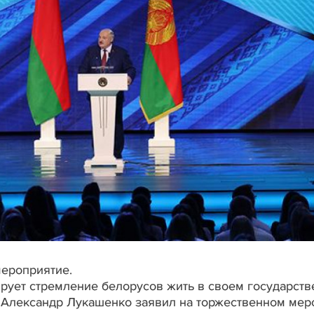
мероприятие.
рует стремление белорусов жить в своем государств
 Александр Лукашенко заявил на торжественном мер