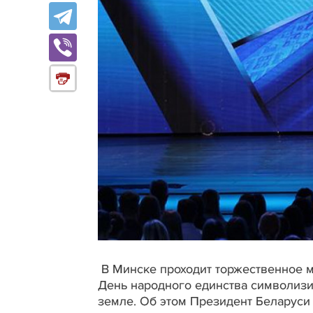
В Минске проходит торжественное 
День народного единства символизи
земле. Об этом Президент Беларуси