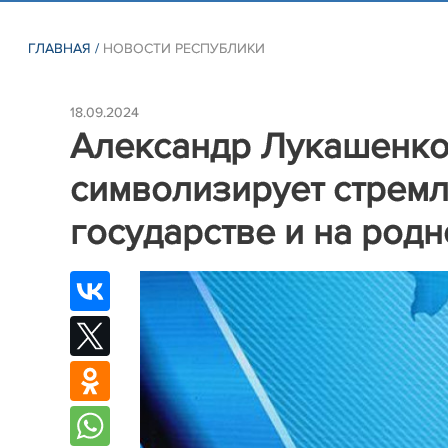
ГЛАВНАЯ
/
НОВОСТИ РЕСПУБЛИКИ
18.09.2024
Александр Лукашенко:
символизирует стремл
государстве и на род