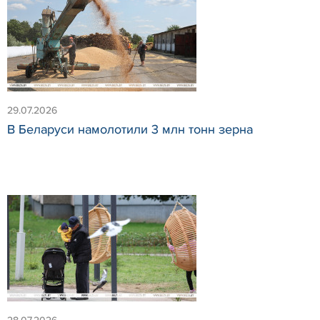
29.07.2026
В Беларуси намолотили 3 млн тонн зерна