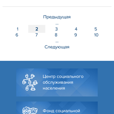
Предыдущая
...
1
2
3
4
5
6
7
8
9
10
...
Следующая
Центр социального
обслуживания
населения
Фонд социальной