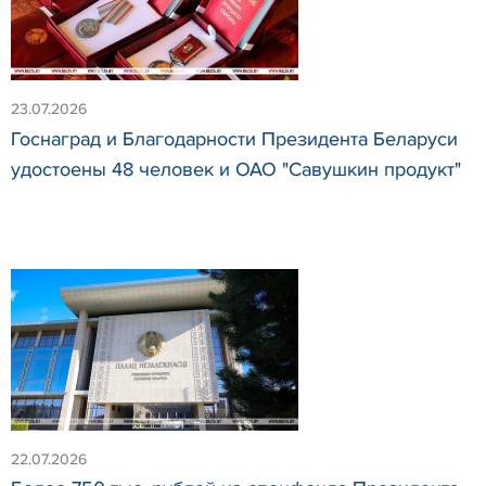
23.07.2026
Госнаград и Благодарности Президента Беларуси
удостоены 48 человек и ОАО "Савушкин продукт"
22.07.2026