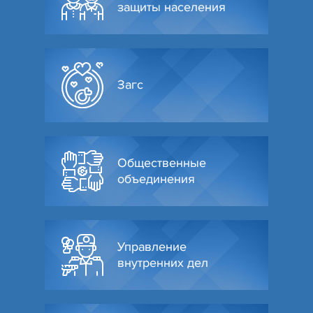
защиты населения
Загс
Общественные
объединения
Управление
внутренних дел