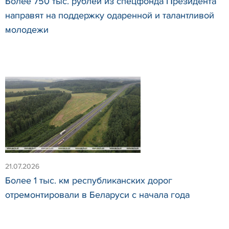
Более 750 тыс. рублей из спецфонда Президента
направят на поддержку одаренной и талантливой
молодежи
21.07.2026
Более 1 тыс. км республиканских дорог
отремонтировали в Беларуси с начала года