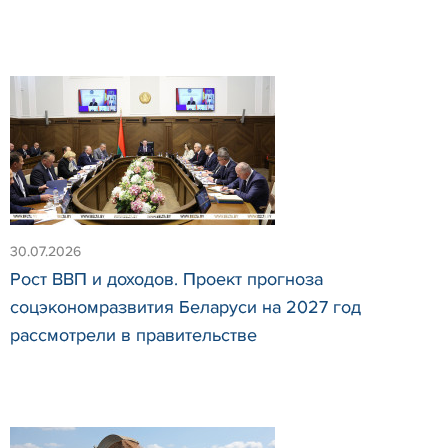
30.07.2026
Рост ВВП и доходов. Проект прогноза
соцэкономразвития Беларуси на 2027 год
рассмотрели в правительстве