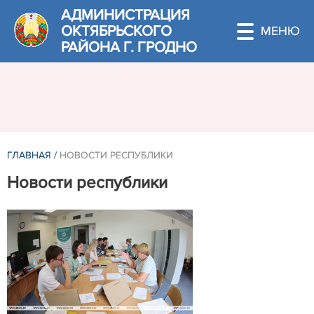
АДМИНИСТРАЦИЯ
ОКТЯБРЬСКОГО
РАЙОНА Г. ГРОДНО
ГЛАВНАЯ
/
НОВОСТИ РЕСПУБЛИКИ
Новости республики