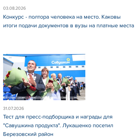
03.08.2026
Конкурс - полтора человека на место. Каковы
итоги подачи документов в вузы на платные места
31.07.2026
Тест для пресс-подборщика и награды для
"Савушкина продукта". Лукашенко посетил
Березовский район