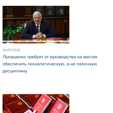
24.07.2026
Лукашенко требует от руководства на местах
обеспечить технологическую, а не палочную
дисциплину