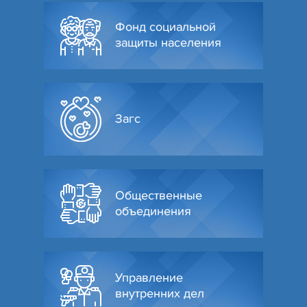
Фонд социальной
защиты населения
Загс
Общественные
объединения
Управление
внутренних дел