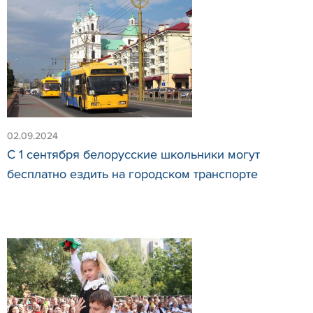
02.09.2024
С 1 сентября белорусские школьники могут
бесплатно ездить на городском транспорте