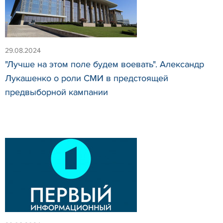
29.08.2024
"Лучше на этом поле будем воевать". Александр
Лукашенко о роли СМИ в предстоящей
предвыборной кампании