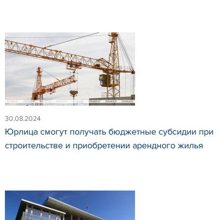
30.08.2024
Юрлица смогут получать бюджетные субсидии при
строительстве и приобретении арендного жилья