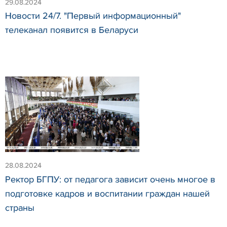
29.08.2024
Новости 24/7. "Первый информационный"
телеканал появится в Беларуси
28.08.2024
Ректор БГПУ: от педагога зависит очень многое в
подготовке кадров и воспитании граждан нашей
страны