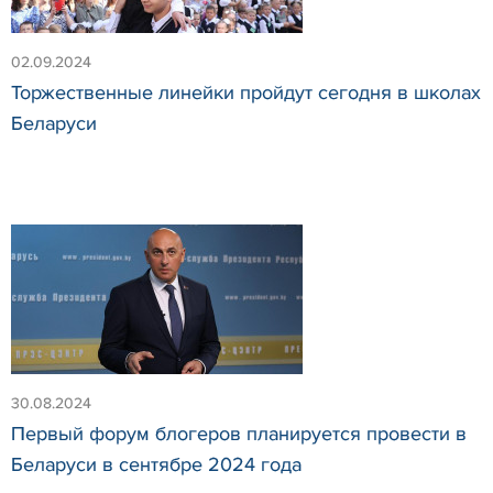
02.09.2024
Торжественные линейки пройдут сегодня в школах
Беларуси
30.08.2024
Первый форум блогеров планируется провести в
Беларуси в сентябре 2024 года