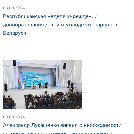
03.09.2024
Республиканская неделя учреждений
допобразования детей и молодежи стартует в
Беларуси
03.09.2024
Александр Лукашенко заявил о необходимости
ускорить научно-техническую революцию в