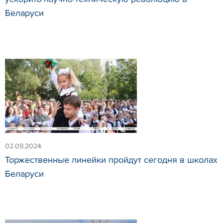
Беларуси
02.09.2024
Торжественные линейки пройдут сегодня в школах
Беларуси