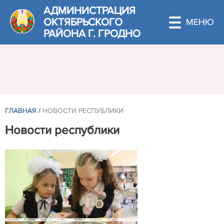
АДМИНИСТРАЦИЯ
ОКТЯБРЬСКОГО
РАЙОНА Г. ГРОДНО
ГЛАВНАЯ
/
НОВОСТИ РЕСПУБЛИКИ
Новости республики